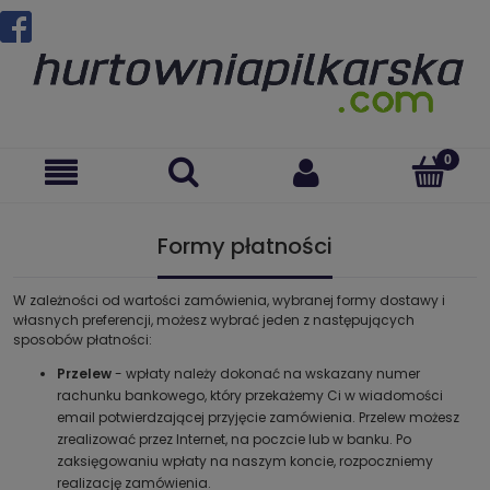
Formy płatności
W zależności od wartości zamówienia, wybranej formy dostawy i
własnych preferencji, możesz wybrać jeden z następujących
sposobów płatności:
Przelew
- wpłaty należy dokonać na wskazany numer
rachunku bankowego, który przekażemy Ci w wiadomości
email potwierdzającej przyjęcie zamówienia. Przelew możesz
zrealizować przez Internet, na poczcie lub w banku. Po
zaksięgowaniu wpłaty na naszym koncie, rozpoczniemy
realizację zamówienia.