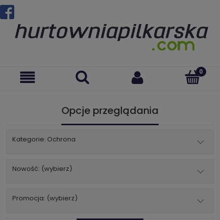
Opcje przeglądania
Kategorie: Ochrona
Nowość: (wybierz)
Promocja: (wybierz)