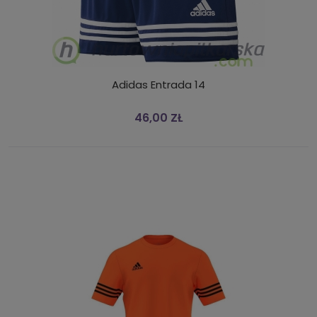
Adidas Entrada 14
46,00 ZŁ