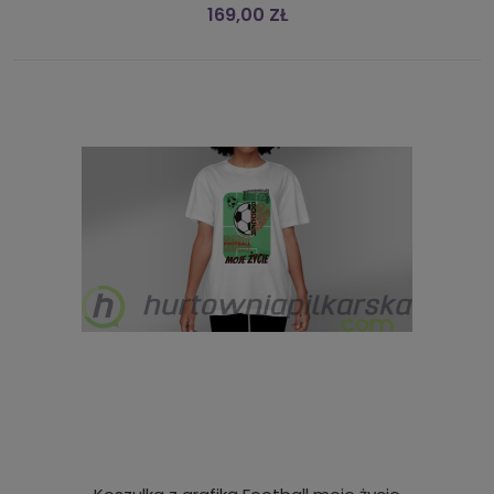
169,00 ZŁ