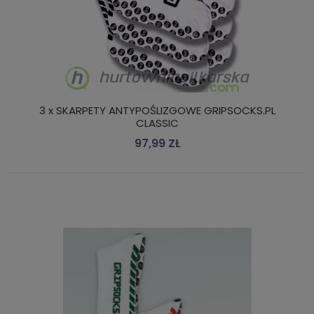
3 x SKARPETY ANTYPOŚLIZGOWE GRIPSOCKS.PL
CLASSIC
97,99 ZŁ