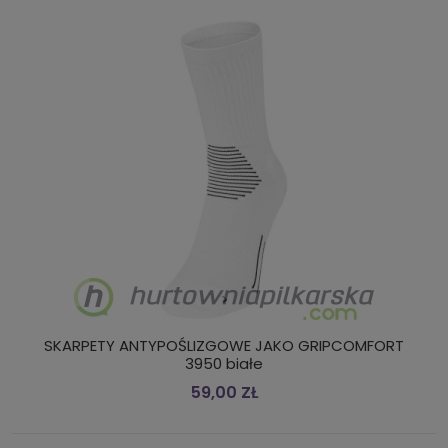
SKARPETY ANTYPOŚLIZGOWE JAKO GRIPCOMFORT
3950 białe
59,00 ZŁ