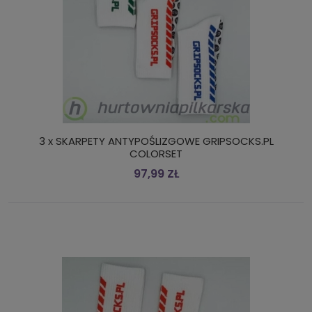
3 x SKARPETY ANTYPOŚLIZGOWE GRIPSOCKS.PL
COLORSET
97,99 ZŁ