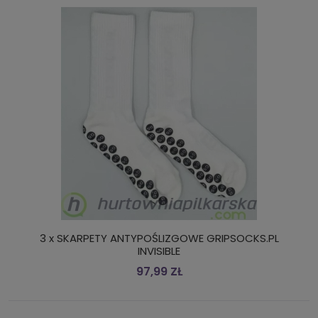
3 x SKARPETY ANTYPOŚLIZGOWE GRIPSOCKS.PL
INVISIBLE
97,99 ZŁ