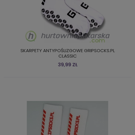
SKARPETY ANTYPOŚLIZGOWE GRIPSOCKS.PL
CLASSIC
39,99 ZŁ