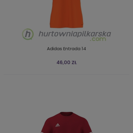
Adidas Entrada 14
46,00 ZŁ