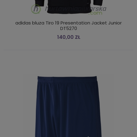
adidas bluza Tiro 19 Presentation Jacket Junior
DT5270
140,00 ZŁ