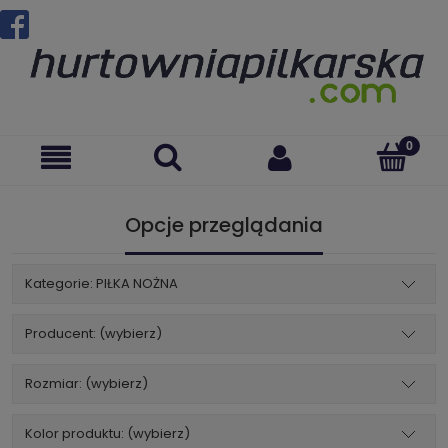
Opcje przeglądania
Kategorie: PIŁKA NOŻNA
Producent: (wybierz)
Rozmiar: (wybierz)
Kolor produktu: (wybierz)