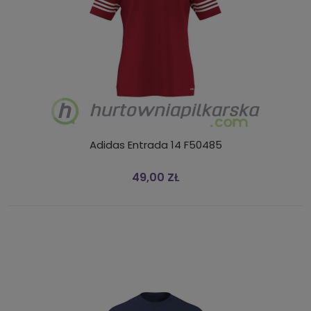
Adidas Entrada 14 F50485
49,00 ZŁ