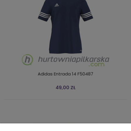
Adidas Entrada 14 F50487
49,00 ZŁ