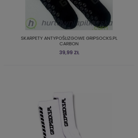
SKARPETY ANTYPOŚLIZGOWE GRIPSOCKS.PL
CARBON
39,99 ZŁ