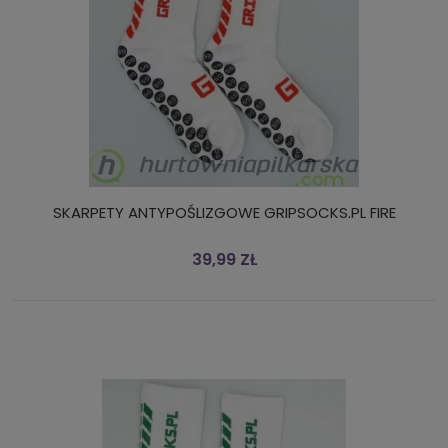
SKARPETY ANTYPOŚLIZGOWE GRIPSOCKS.PL FIRE
39,99 ZŁ