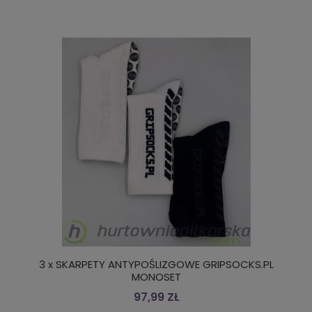
3 x SKARPETY ANTYPOŚLIZGOWE GRIPSOCKS.PL
MONOSET
97,99 ZŁ