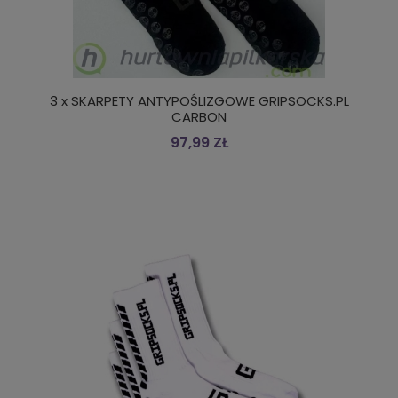
3 x SKARPETY ANTYPOŚLIZGOWE GRIPSOCKS.PL
CARBON
97,99 ZŁ