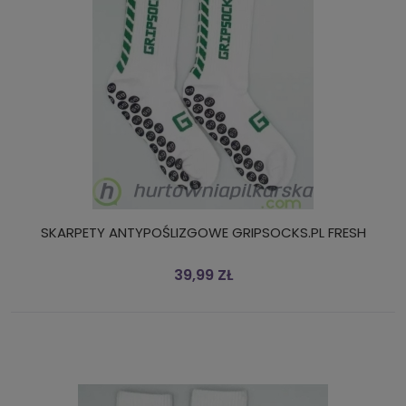
SKARPETY ANTYPOŚLIZGOWE GRIPSOCKS.PL FRESH
39,99 ZŁ