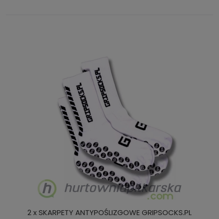
2 x SKARPETY ANTYPOŚLIZGOWE GRIPSOCKS.PL