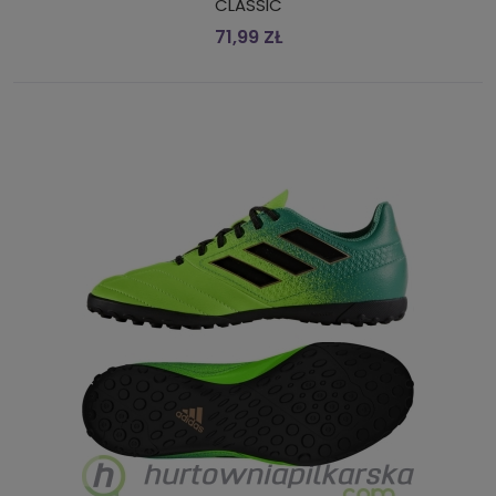
CLASSIC
71,99 ZŁ