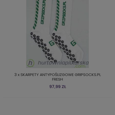
3 x SKARPETY ANTYPOŚLIZGOWE GRIPSOCKS.PL
FRESH
97,99 ZŁ