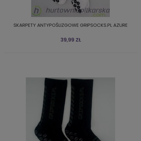
SKARPETY ANTYPOŚLIZGOWE GRIPSOCKS.PL AZURE
39,99 ZŁ