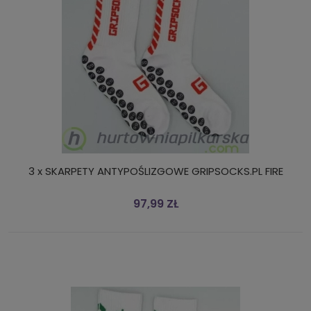
3 x SKARPETY ANTYPOŚLIZGOWE GRIPSOCKS.PL FIRE
97,99 ZŁ