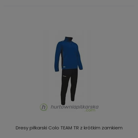
Dresy piłkarski Colo TEAM TR z krótkim zamkiem