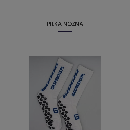
PIŁKA NOŻNA