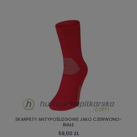
SKARPETY ANTYPOŚLIZGOWE JAKO CZERWONO-
BIAŁE
59,00 ZŁ