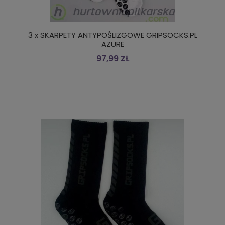
3 x SKARPETY ANTYPOŚLIZGOWE GRIPSOCKS.PL
AZURE
97,99 ZŁ