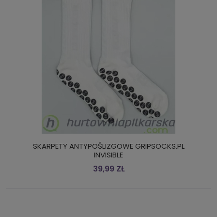
SKARPETY ANTYPOŚLIZGOWE GRIPSOCKS.PL
INVISIBLE
39,99 ZŁ