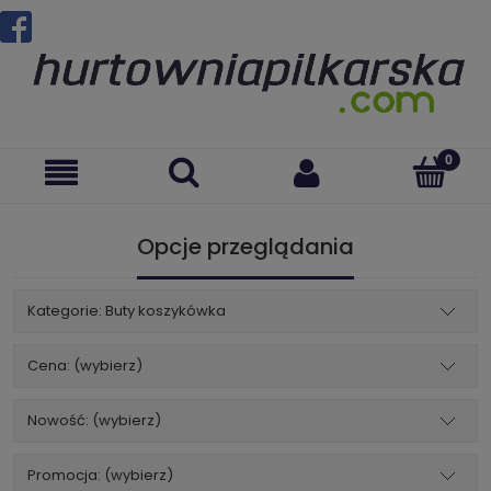
Opcje przeglądania
Kategorie: Buty koszykówka
Cena: (wybierz)
Nowość: (wybierz)
Promocja: (wybierz)