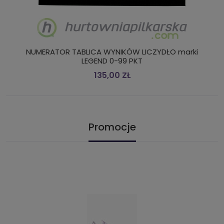
NUMERATOR TABLICA WYNIKÓW LICZYDŁO marki
LEGEND 0-99 PKT
135,00 ZŁ
Promocje