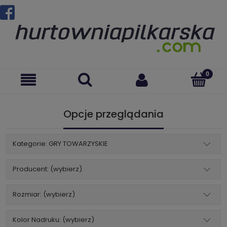
Opcje przeglądania
Kategorie: GRY TOWARZYSKIE
Producent: (wybierz)
Rozmiar: (wybierz)
Kolor Nadruku: (wybierz)