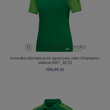
Koszulka damska polo sportowa Jako Champion
zielona 6317_22 (1)
109,00 ZŁ