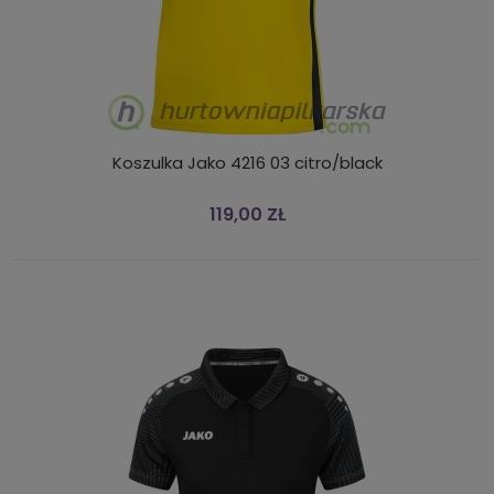
Koszulka Jako 4216 03 citro/black
119,00 ZŁ