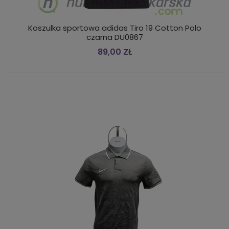
Koszulka sportowa adidas Tiro 19 Cotton Polo
czarna DU0867
89,00 ZŁ