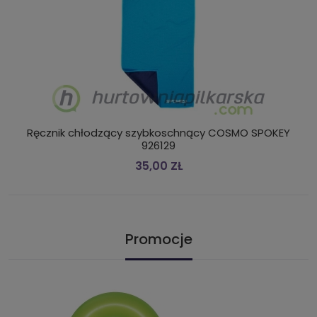
Ręcznik chłodzący szybkoschnący COSMO SPOKEY
926129
35,00 ZŁ
Promocje