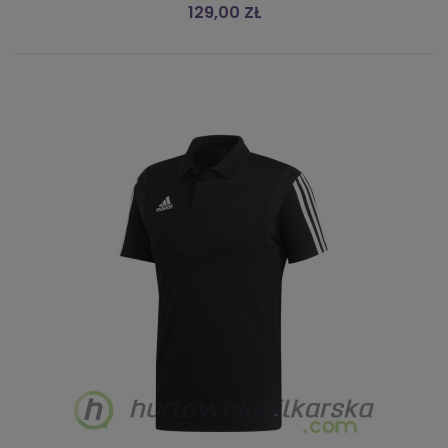
129,00 ZŁ