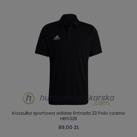
Koszulka sportowa adidas Entrada 22 Polo czarna
HB5328
89,00 ZŁ