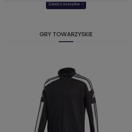
Zobacz wszsytkie
GRY TOWARZYSKIE