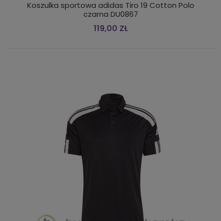
Koszulka sportowa adidas Tiro 19 Cotton Polo
czarna DU0867
119,00 ZŁ