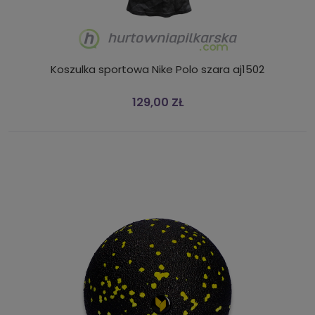
Koszulka sportowa Nike Polo szara aj1502
129,00 ZŁ