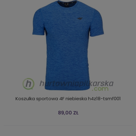
Koszulka sportowa 4F niebieska h4z18-tsmf001
89,00 ZŁ