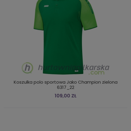
Koszulka polo sportowa Jako Champion zielona
6317_22
109,00 ZŁ