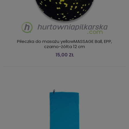
Piłeczka do masażu yellowMASSAGE Ball, EPP,
czarno-żółta 12 cm
15,00 ZŁ