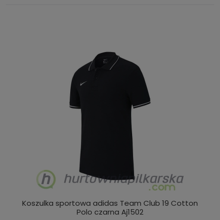
Koszulka sportowa adidas Team Club 19 Cotton
Polo czarna Aj1502