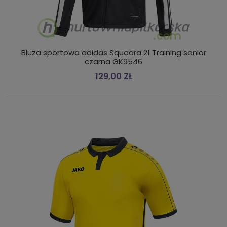
Bluza sportowa adidas Squadra 21 Training senior
czarna GK9546
129,00 ZŁ