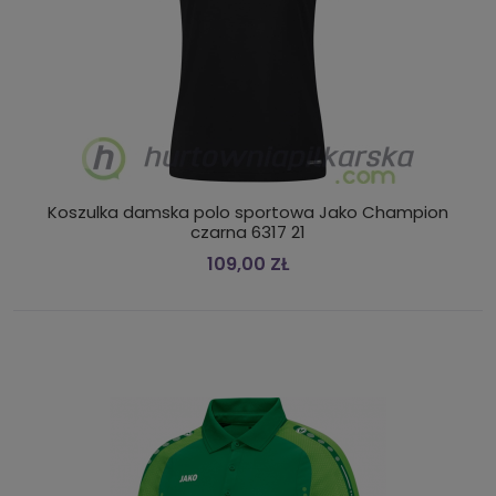
Koszulka damska polo sportowa Jako Champion
czarna 6317 21
109,00 ZŁ