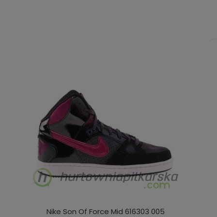
Nike Son Of Force Mid 616303 005