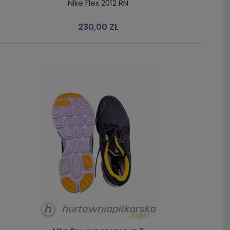
Nike Flex 2012 RN
230,00 ZŁ