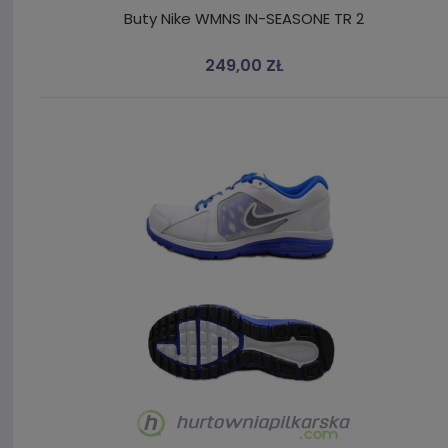
Buty Nike WMNS IN-SEASONE TR 2
249,00 ZŁ