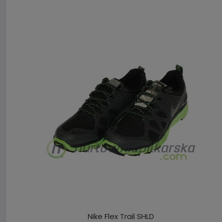
Nike Flex Trail SHLD