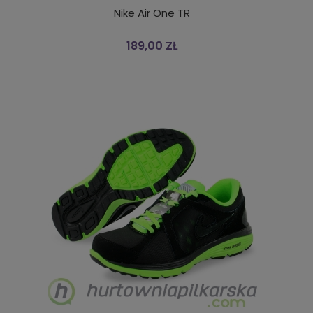
Nike Air One TR
189,00 ZŁ