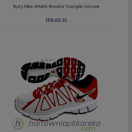
Buty Nike WMNS Braata Trampki różowe
159,00 ZŁ