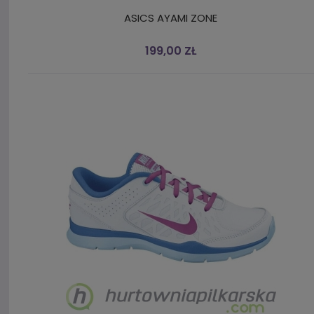
ASICS AYAMI ZONE
199,00 ZŁ