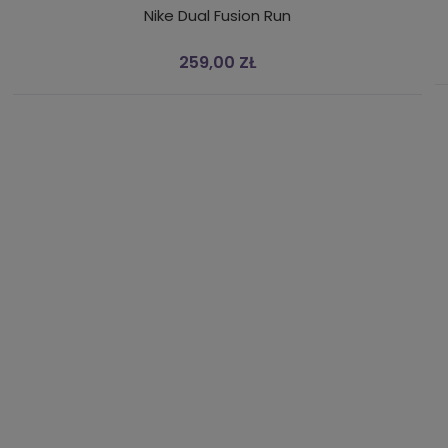
Nike Dual Fusion Run
259,00 ZŁ