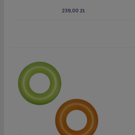
239,00 ZŁ