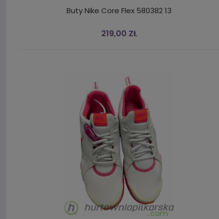
Buty Nike Core Flex 580382 13
219,00 ZŁ