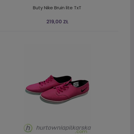
Buty Nike Bruin lite TxT
219,00 ZŁ