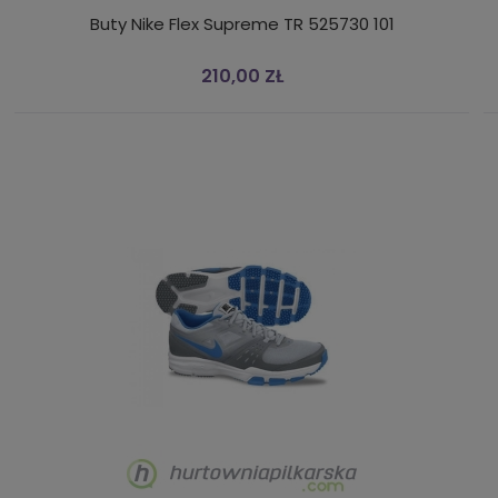
Buty Nike Flex Supreme TR 525730 101
210,00 ZŁ