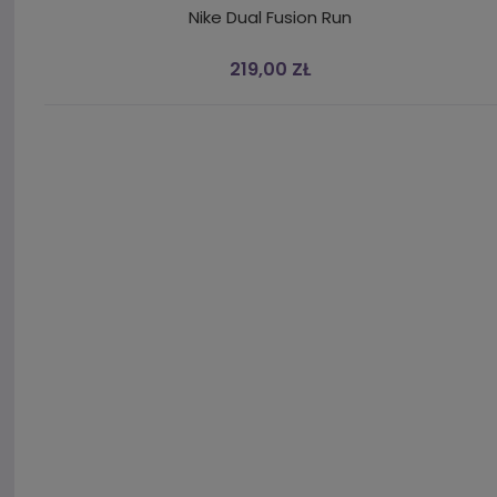
Nike Dual Fusion Run
219,00 ZŁ