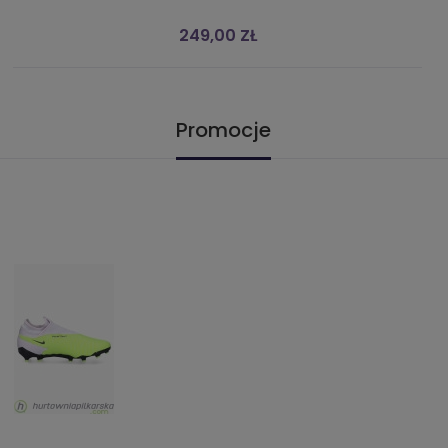
249,00 ZŁ
Promocje