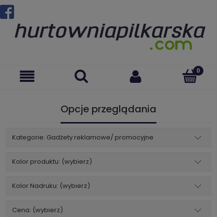
Opcje przeglądania
Kategorie: Gadżety reklamowe/ promocyjne
Kolor produktu: (wybierz)
Kolor Nadruku: (wybierz)
Cena: (wybierz)