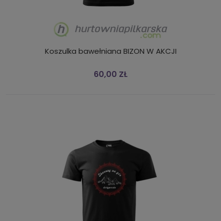
Koszulka bawełniana BIZON W AKCJI
60,00 ZŁ