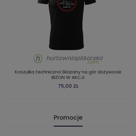
Koszulka techniczna Skazany na gór dożywocie
BIZON W AKCJI
75,00 ZŁ
Promocje