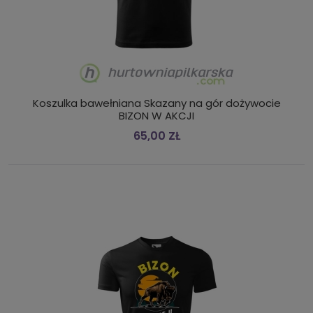
Koszulka bawełniana Skazany na gór dożywocie
BIZON W AKCJI
65,00 ZŁ