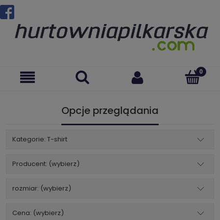
Opcje przeglądania
Kategorie: T-shirt
Producent: (wybierz)
rozmiar: (wybierz)
Cena: (wybierz)