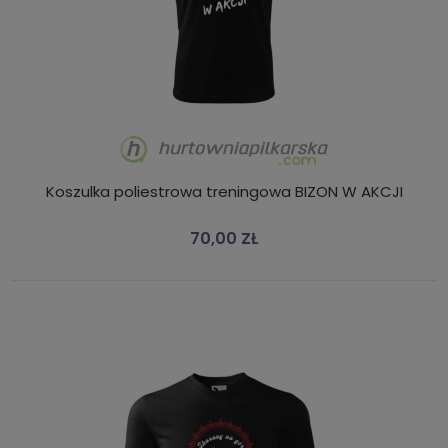
Koszulka poliestrowa treningowa BIZON W AKCJI
70,00 ZŁ