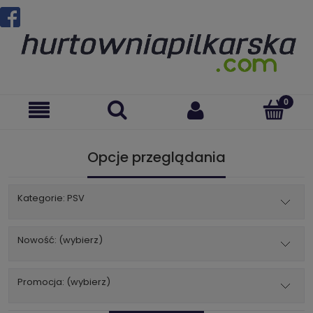
Opcje przeglądania
Kategorie: PSV
Nowość: (wybierz)
Promocja: (wybierz)