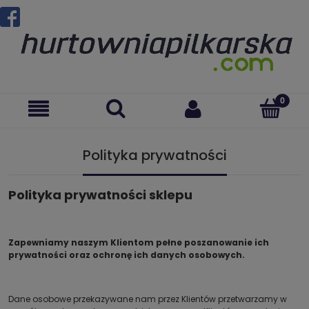
Polityka prywatności
Polityka prywatności sklepu
Zapewniamy naszym Klientom pełne poszanowanie ich
prywatności oraz ochronę ich danych osobowych.
Dane osobowe przekazywane nam przez Klientów przetwarzamy w