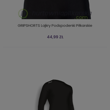
GRIPSHORTS Lajkry Podspodenki Piłkarskie
44,99 ZŁ