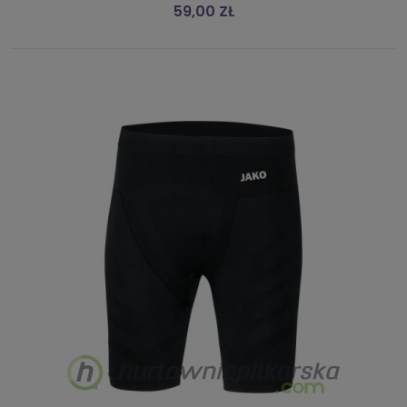
59,00 ZŁ