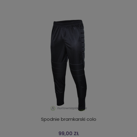
Spodnie bramkarski colo
99,00 ZŁ