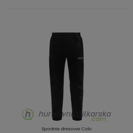
Spodnie dresowe Colo