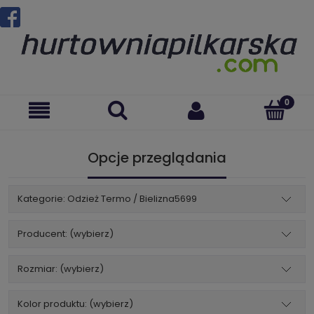
Opcje przeglądania
Kategorie: Odzież Termo / Bielizna5699
Producent: (wybierz)
Rozmiar: (wybierz)
Kolor produktu: (wybierz)