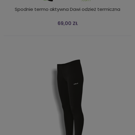
Spodnie termo aktywna Dawi odzież termiczna
69,00 ZŁ