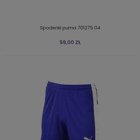
Spodenki puma 701275 04
59,00 ZŁ