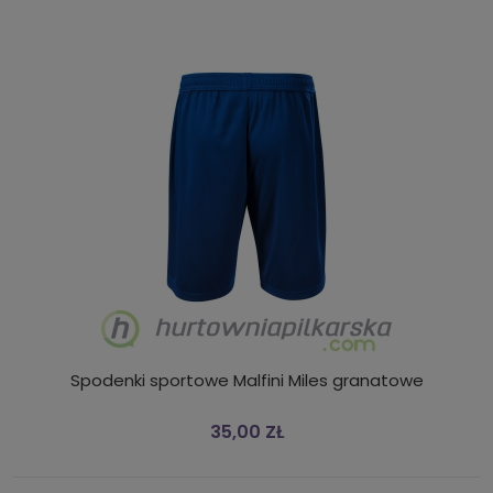
Spodenki sportowe Malfini Miles granatowe
35,00 ZŁ