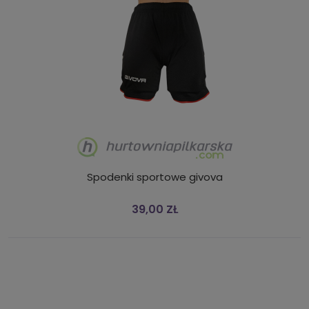
Spodenki sportowe givova
39,00 ZŁ