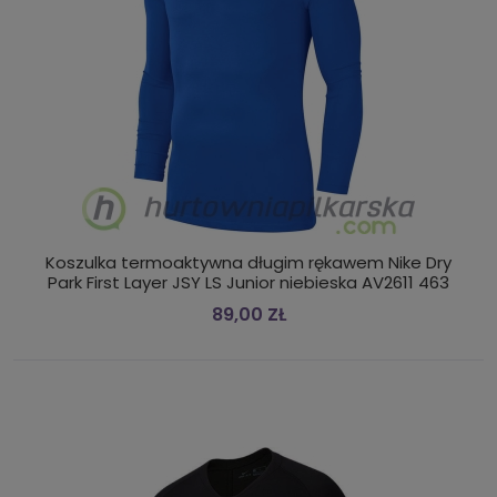
Koszulka termoaktywna długim rękawem Nike Dry
Park First Layer JSY LS Junior niebieska AV2611 463
89,00 ZŁ