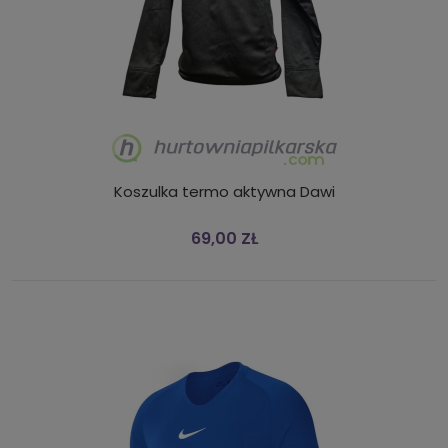
Koszulka termo aktywna Dawi
69,00 ZŁ