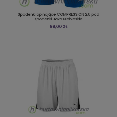
Spodenki opinające COMPRESSION 2.0 pod
spodenki Jako Niebieskie
99,00 ZŁ