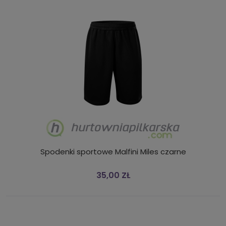
Spodenki sportowe Malfini Miles czarne
35,00 ZŁ