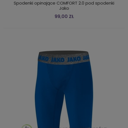
Spodenki opinające COMFORT 2.0 pod spodenki
Jako
99,00 ZŁ