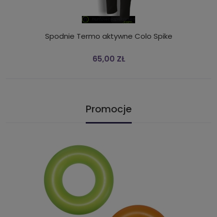
Spodnie Termo aktywne Colo Spike
65,00 ZŁ
Promocje