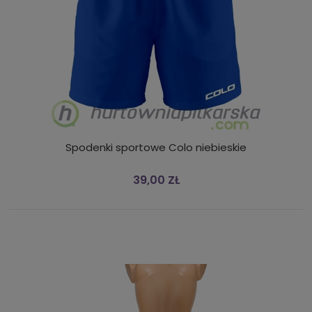
Spodenki sportowe Colo niebieskie
39,00 ZŁ