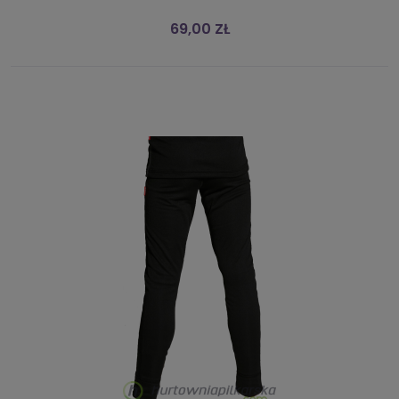
69,00 ZŁ