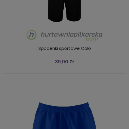
Spodenki sportowe Colo
39,00 ZŁ