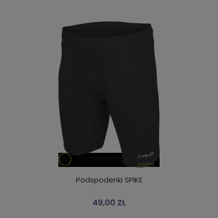
Podspodenki SPIKE
49,00 ZŁ