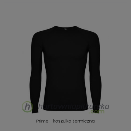
Prime - koszulka termiczna