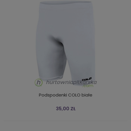
Podspodenki COLO białe
35,00 ZŁ