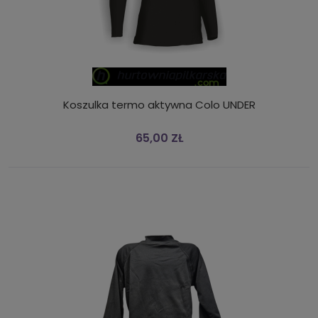
Koszulka termo aktywna Colo UNDER
65,00 ZŁ