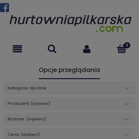
Opcje przeglądania
Kategorie: spodnie
Producent: (wybierz)
Rozmiar: (wybierz)
Cena: (wybierz)