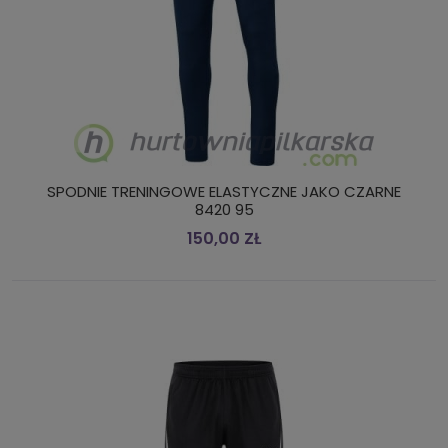
SPODNIE TRENINGOWE ELASTYCZNE JAKO CZARNE
8420 95
150,00 ZŁ