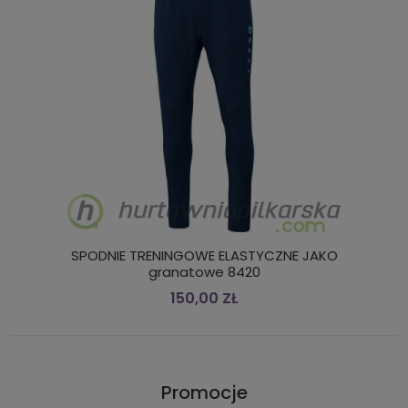
SPODNIE TRENINGOWE ELASTYCZNE JAKO
granatowe 8420
150,00 ZŁ
Promocje