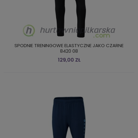
SPODNIE TRENINGOWE ELASTYCZNE JAKO CZARNE
8420 08
129,00 ZŁ