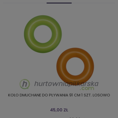
KOŁO DMUCHANE DO PŁYWANIA 91 CM 1 SZT. LOSOWO
45,00 ZŁ