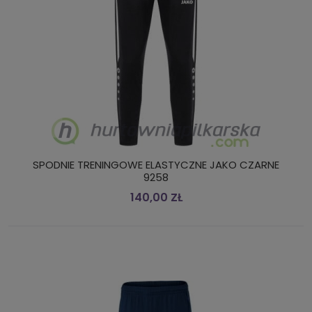
SPODNIE TRENINGOWE ELASTYCZNE JAKO CZARNE
9258
140,00 ZŁ