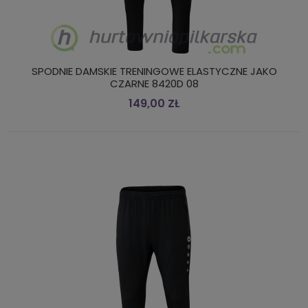
SPODNIE DAMSKIE TRENINGOWE ELASTYCZNE JAKO
CZARNE 8420D 08
149,00 ZŁ