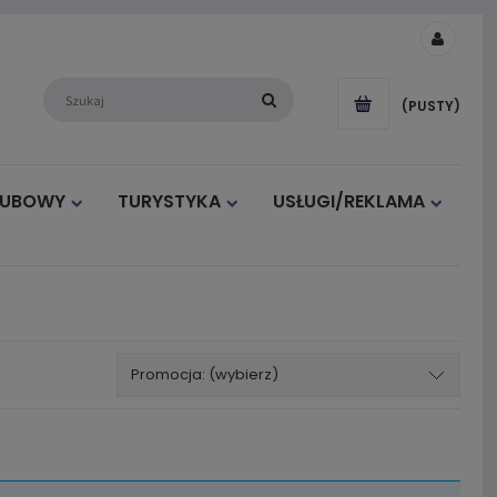
(PUSTY)
LUBOWY
TURYSTYKA
USŁUGI/REKLAMA
Promocja: (wybierz)