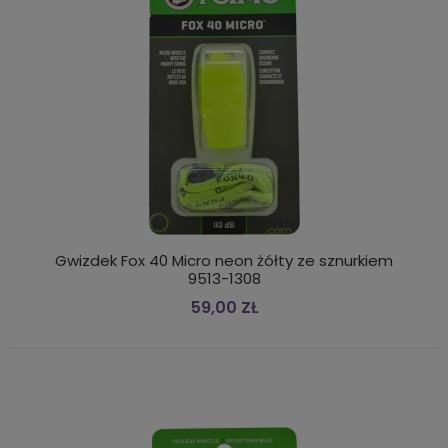
Gwizdek Fox 40 Micro neon żółty ze sznurkiem
9513-1308
59,00 ZŁ