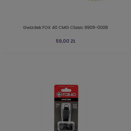
Gwizdek FOX 40 CMG Clasic 9909-0008
59,00 ZŁ