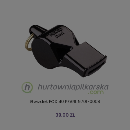
Gwizdek FOX 40 PEARL 9701-0008
39,00 ZŁ