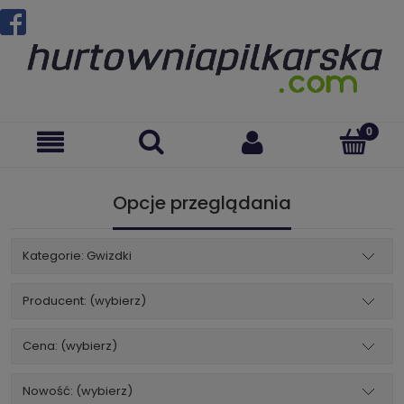
Opcje przeglądania
Kategorie: Gwizdki
Producent: (wybierz)
Cena: (wybierz)
Nowość: (wybierz)