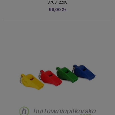
8703-2208
59,00 ZŁ