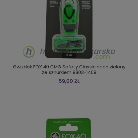
Gwizdek FOX 40 CMG Safety Classic neon zielony
ze sznurkiem 8803-1408
59,00 ZŁ