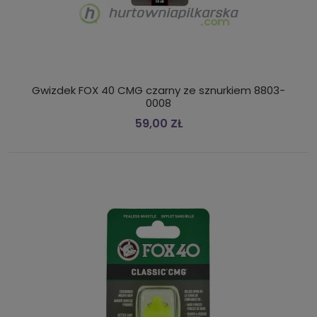
Gwizdek FOX 40 CMG czarny ze sznurkiem 8803-
0008
59,00 ZŁ