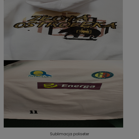
Sublimacja poliseter