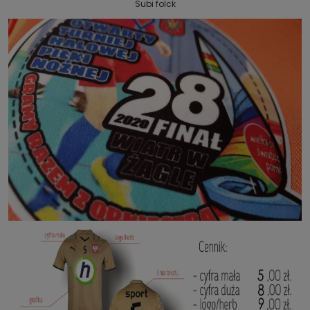
Subi folck