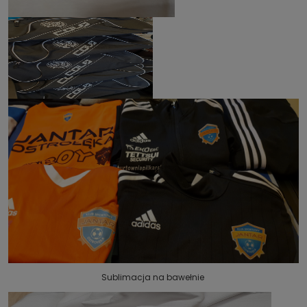
Sublimacja na bawełnie