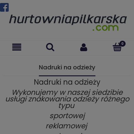
Nadruki na odzieży
Nadruki na odzieży
Wykonujemy w naszej siedzibie
usługi znakowania odzieży różnego
typu
sportowej
reklamowej