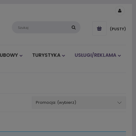
(PUSTY)
LUBOWY
TURYSTYKA
USŁUGI/REKLAMA
Promocja: (wybierz)