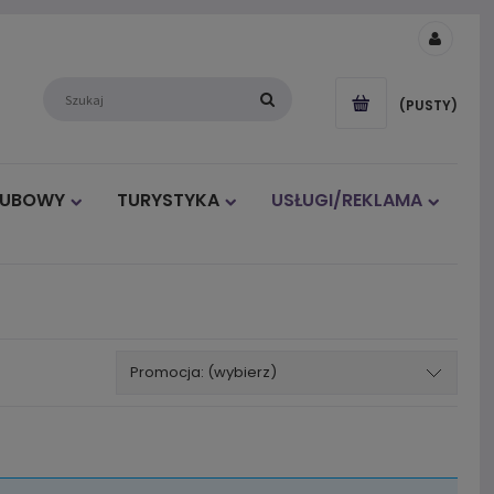
(PUSTY)
LUBOWY
TURYSTYKA
USŁUGI/REKLAMA
Promocja: (wybierz)