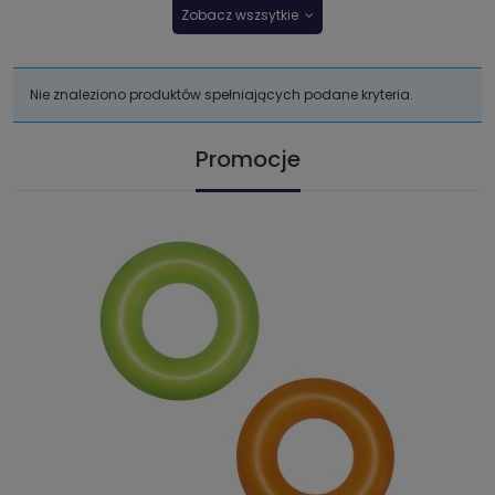
Zobacz wszsytkie
Nie znaleziono produktów spełniających podane kryteria.
Promocje