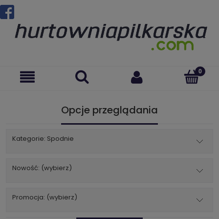
Opcje przeglądania
Kategorie: Spodnie
Nowość: (wybierz)
Promocja: (wybierz)