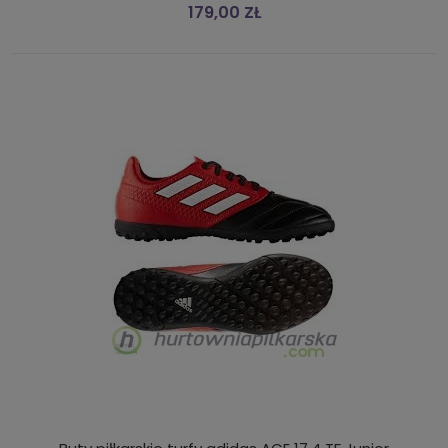
179,00 ZŁ