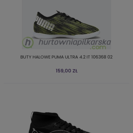
BUTY HALOWE PUMA ULTRA 4.2 IT 106368 02
159,00 ZŁ