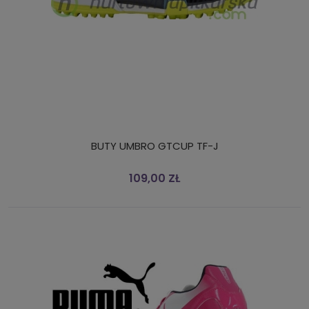
BUTY UMBRO GTCUP TF-J
109,00 ZŁ