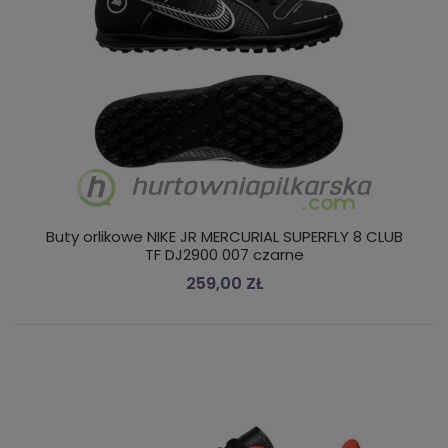
Buty orlikowe NIKE JR MERCURIAL SUPERFLY 8 CLUB
TF DJ2900 007 czarne
259,00 ZŁ