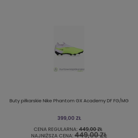
Buty piłkarskie Nike Phantom GX Academy DF FG/MG
399,00 ZŁ
CENA REGULARNA:
449,00 ZŁ
449,00 ZŁ
NAJNIŻSZA CENA: