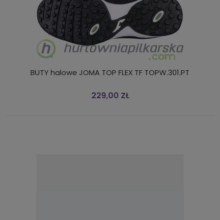
BUTY halowe JOMA TOP FLEX TF TOPW.301.PT
229,00 ZŁ