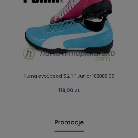
Puma evoSpeed 5.2 TT Junior 102888 06
119,00 ZŁ
Promocje