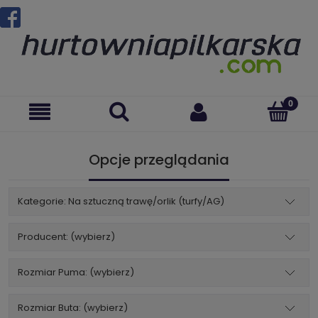
Opcje przeglądania
Kategorie: Na sztuczną trawę/orlik (turfy/AG)
Producent: (wybierz)
Rozmiar Puma: (wybierz)
Rozmiar Buta: (wybierz)