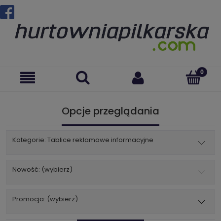
Opcje przeglądania
Kategorie: Tablice reklamowe informacyjne
Nowość: (wybierz)
Promocja: (wybierz)