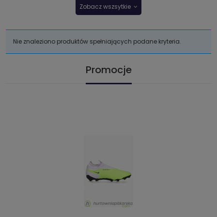
Zobacz wszsytkie
Nie znaleziono produktów spełniających podane kryteria.
Promocje