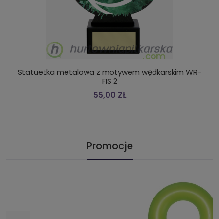
Statuetka metalowa z motywem wędkarskim WR-
FIS 2
55,00 ZŁ
Promocje