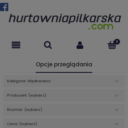
Opcje przeglądania
Kategorie: Wędkarstwo
Producent: (wybierz)
Rozmiar: (wybierz)
Cena: (wybierz)