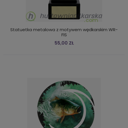
Statuetka metalowa z motywem wędkarskim WR-
FIS
55,00 ZŁ