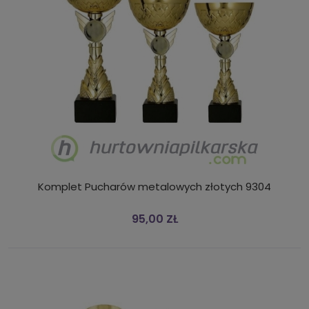
Komplet Pucharów metalowych złotych 9304
95,00 ZŁ