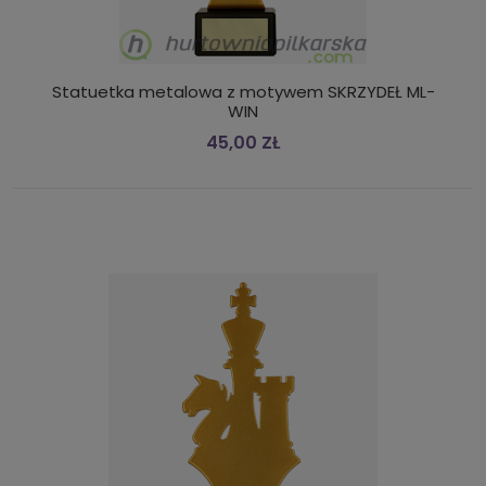
Statuetka metalowa z motywem SKRZYDEŁ ML-
WIN
45,00 ZŁ