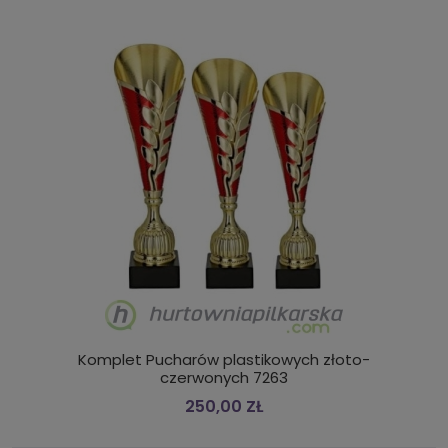
Komplet Pucharów plastikowych złoto-
czerwonych 7263
250,00 ZŁ