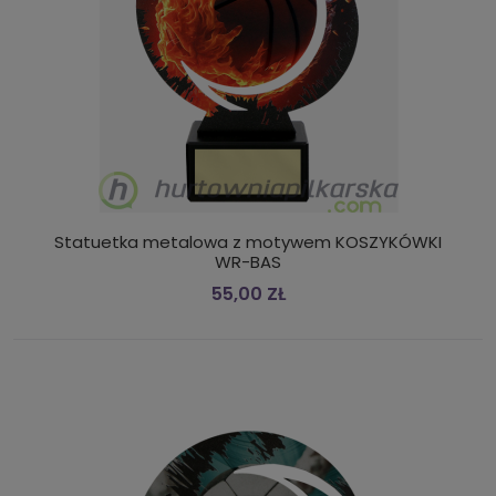
Statuetka metalowa z motywem KOSZYKÓWKI
WR-BAS
55,00 ZŁ