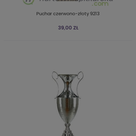
Puchar czerwono-złoty 9213
39,00 ZŁ