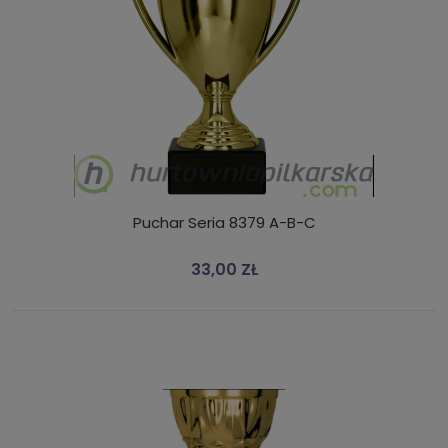
Puchar Seria 8379 A-B-C
33,00 ZŁ