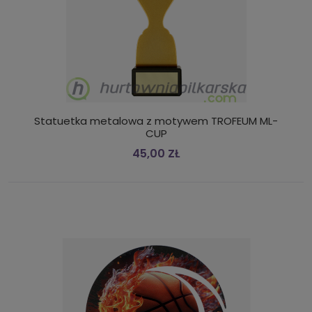
Statuetka metalowa z motywem TROFEUM ML-
CUP
45,00 ZŁ