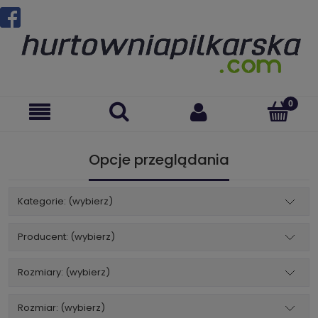
Opcje przeglądania
Kategorie: (wybierz)
Producent: (wybierz)
Rozmiary: (wybierz)
Rozmiar: (wybierz)