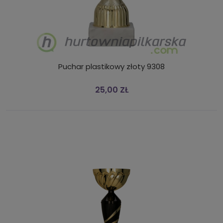
Puchar plastikowy złoty 9308
25,00 ZŁ