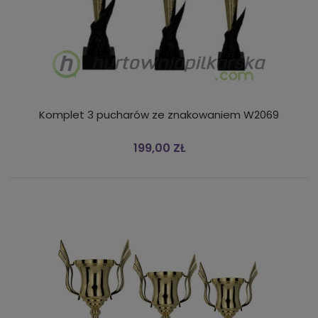
Komplet 3 pucharów ze znakowaniem W2069
199,00 ZŁ