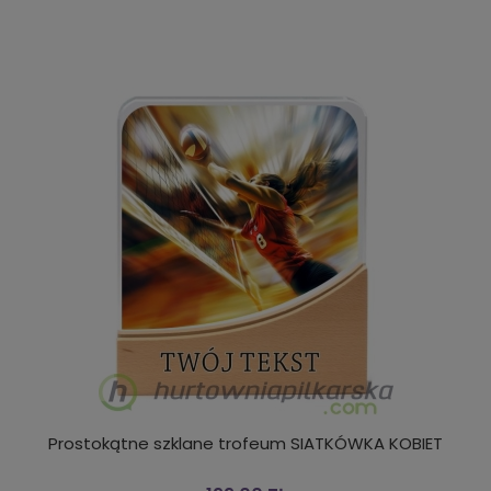
Prostokątne szklane trofeum SIATKÓWKA KOBIET