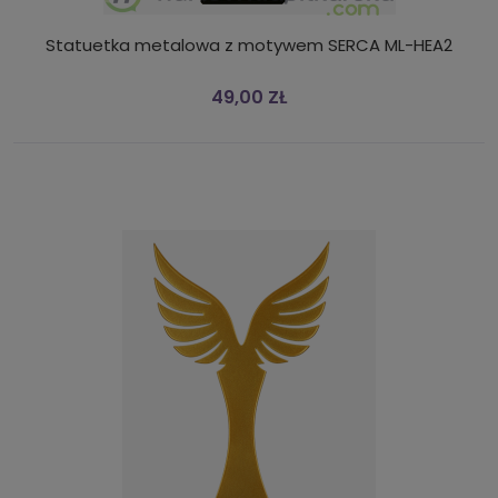
Statuetka metalowa z motywem SERCA ML-HEA2
49,00 ZŁ