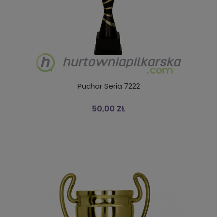
Puchar Seria 7222
50,00 ZŁ