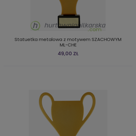
Statuetka metalowa z motywem SZACHOWYM
ML-CHE
49,00 ZŁ