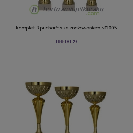
Komplet 3 pucharów ze znakowaniem NT1005
199,00 ZŁ