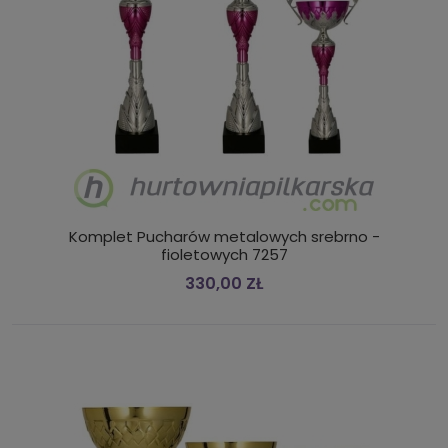
Komplet Pucharów metalowych srebrno -
fioletowych 7257
330,00 ZŁ