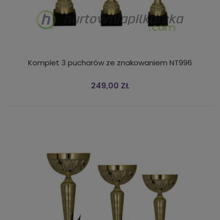
Komplet 3 pucharów ze znakowaniem NT996
249,00 ZŁ