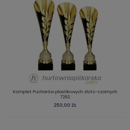
Komplet Pucharów plastikowych złoto-czarnych
7262
250,00 ZŁ