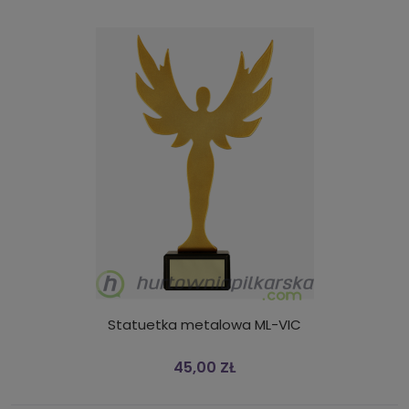
Statuetka metalowa ML-VIC
45,00 ZŁ