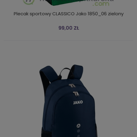
Plecak sportowy CLASSICO Jako 1850_06 zielony
99,00 ZŁ