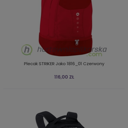
Plecak STRIKER Jako 1816_01 Czerwony
116,00 ZŁ