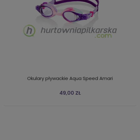
Okulary pływackie Aqua Speed Amari
49,00 ZŁ