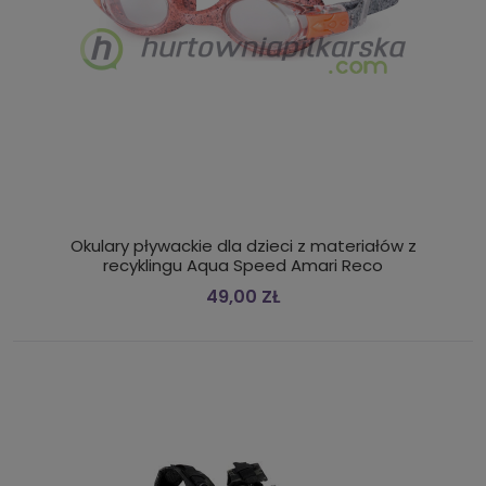
Okulary pływackie dla dzieci z materiałów z
recyklingu Aqua Speed Amari Reco
49,00 ZŁ