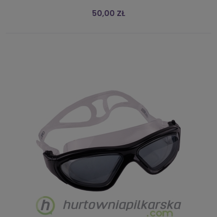
50,00 ZŁ