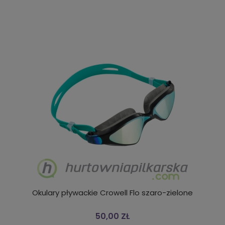
Okulary pływackie Crowell Flo szaro-zielone
50,00 ZŁ