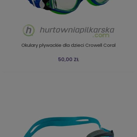
Okulary pływackie dla dzieci Crowell Coral
50,00 ZŁ