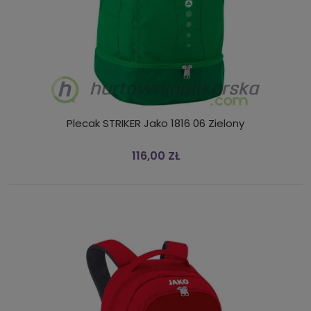
Plecak STRIKER Jako 1816 06 Zielony
116,00 ZŁ