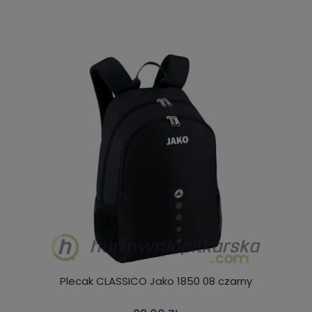
Plecak CLASSICO Jako 1850 08 czarny