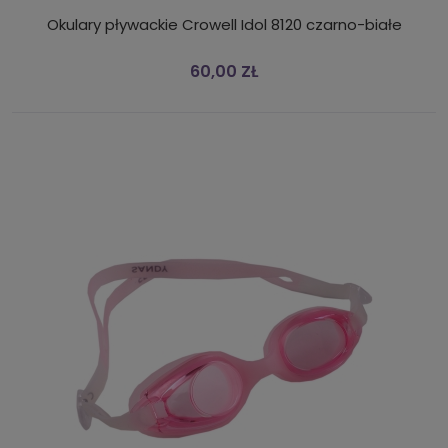
Okulary pływackie Crowell Idol 8120 czarno-białe
60,00 ZŁ