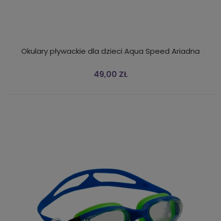
Okulary pływackie dla dzieci Aqua Speed Ariadna
49,00 ZŁ