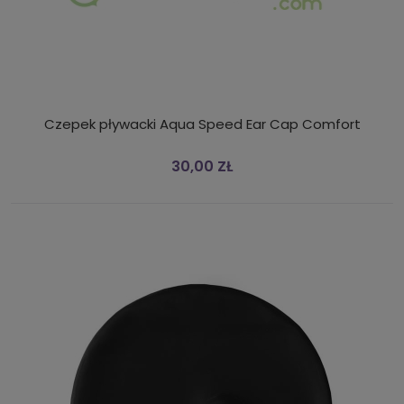
Czepek pływacki Aqua Speed Ear Cap Comfort
30,00 ZŁ