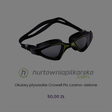
Okulary pływackie Crowell Flo czarno-zielone
50,00 ZŁ