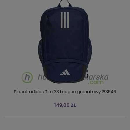
Plecak adidas Tiro 23 League granatowy IB8646
149,00 ZŁ