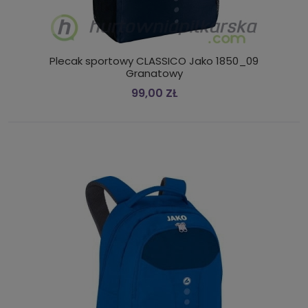
Plecak sportowy CLASSICO Jako 1850_09
Granatowy
99,00 ZŁ