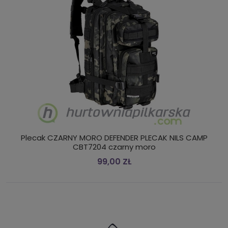
Plecak CZARNY MORO DEFENDER PLECAK NILS CAMP
CBT7204 czarny moro
99,00 ZŁ