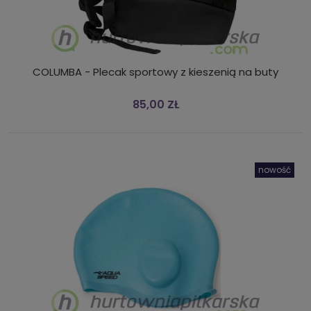
COLUMBA - Plecak sportowy z kieszenią na buty
85,00 ZŁ
nowość