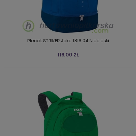
Plecak STRIKER Jako 1816 04 Niebieski
116,00 ZŁ