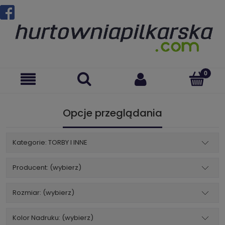
Opcje przeglądania
Kategorie: TORBY I INNE
Producent: (wybierz)
Rozmiar: (wybierz)
Kolor Nadruku: (wybierz)