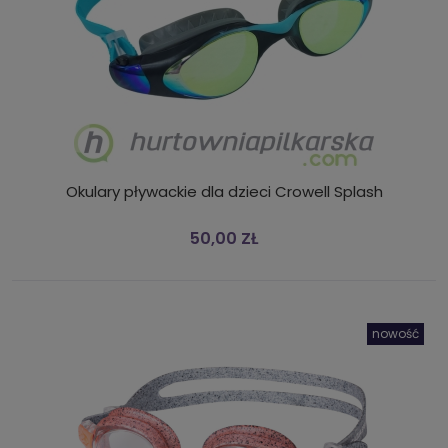
Okulary pływackie dla dzieci Crowell Splash
50,00 ZŁ
nowość