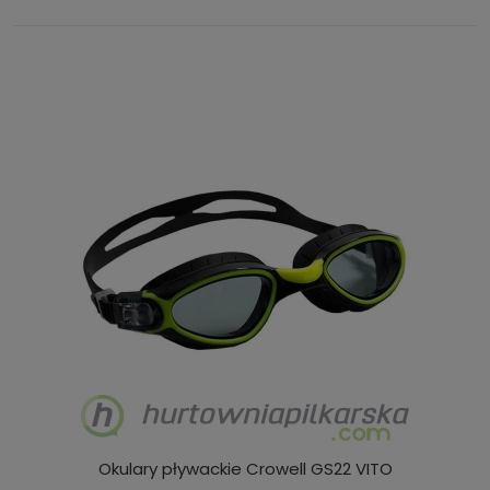
Okulary pływackie Crowell GS22 VITO