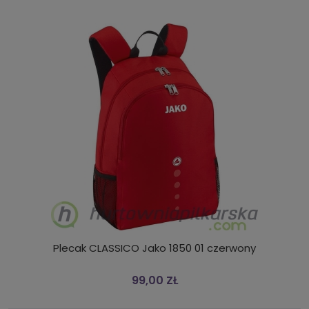
Plecak CLASSICO Jako 1850 01 czerwony
99,00 ZŁ