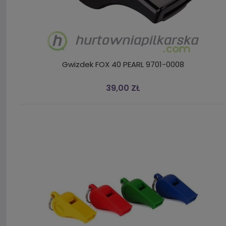
Gwizdek FOX 40 PEARL 9701-0008
39,00 ZŁ