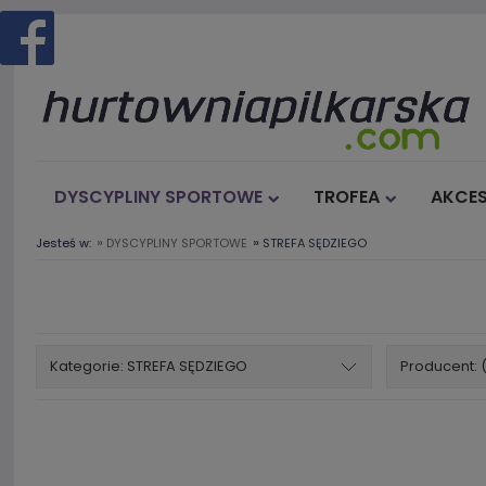
DYSCYPLINY SPORTOWE
TROFEA
AKCES
»
»
Jesteś w:
DYSCYPLINY SPORTOWE
STREFA SĘDZIEGO
Kategorie: STREFA SĘDZIEGO
Producent: 