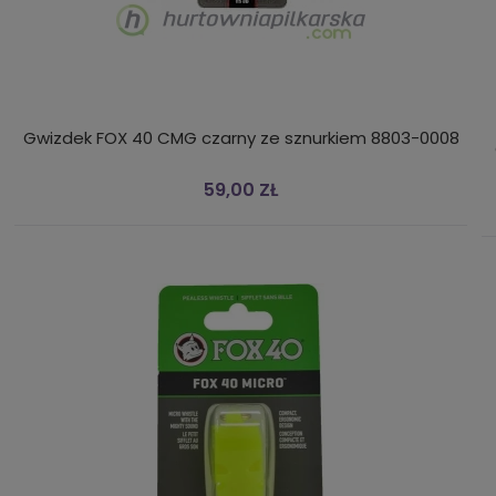
Gwizdek FOX 40 CMG czarny ze sznurkiem 8803-0008
59,00 ZŁ