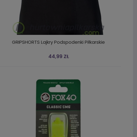
GRIPSHORTS Lajkry Podspodenki Piłkarskie
44,99 ZŁ