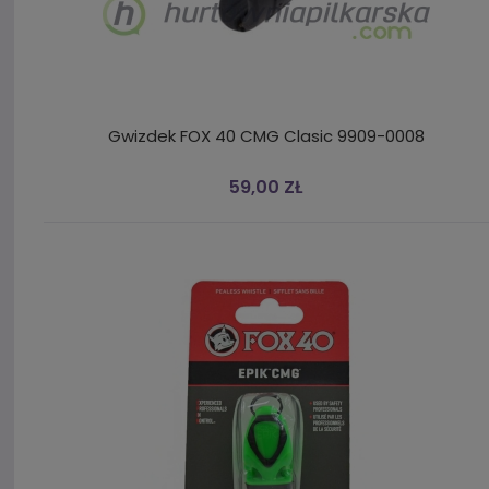
Gwizdek FOX 40 CMG Clasic 9909-0008
59,00 ZŁ