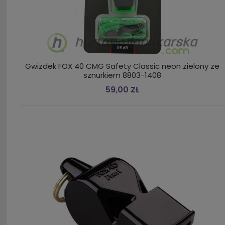
Gwizdek FOX 40 CMG Safety Classic neon zielony ze
sznurkiem 8803-1408
59,00 ZŁ