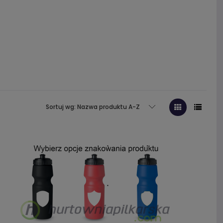
Sortuj wg:
Nazwa produktu A-Z