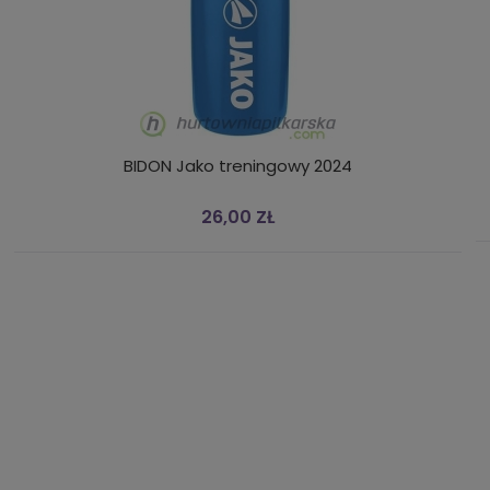
BIDON Jako treningowy 2024
26,00 ZŁ