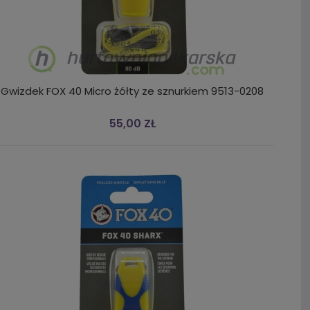
Gwizdek FOX 40 Micro żółty ze sznurkiem 9513-0208
55,00 ZŁ