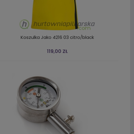
Koszulka Jako 4216 03 citro/black
119,00 ZŁ