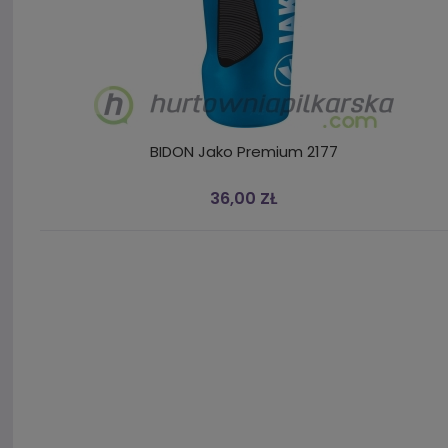
BIDON Jako Premium 2177
36,00 ZŁ