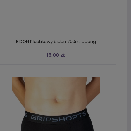
BIDON Plastikowy bidon 700ml openg
15,00 ZŁ