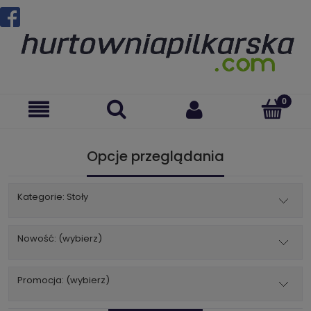
Opcje przeglądania
Kategorie: Stoły
Nowość: (wybierz)
Promocja: (wybierz)