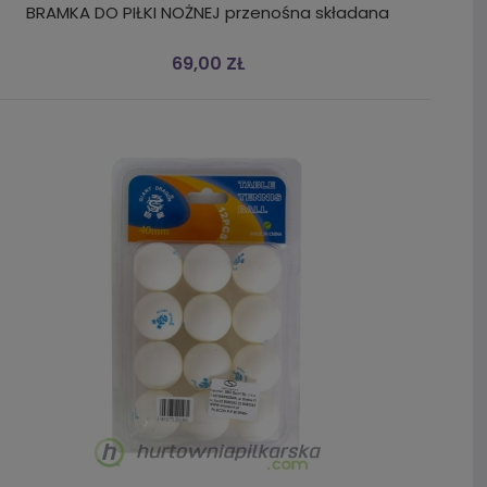
BRAMKA DO PIŁKI NOŻNEJ przenośna składana
69,00 ZŁ