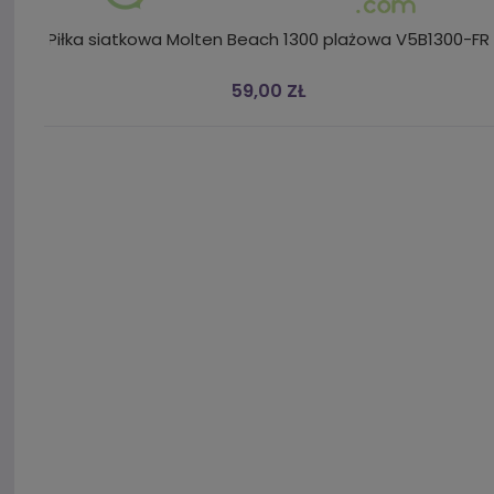
Piłka siatkowa Molten Beach 1300 plażowa V5B1300-FR
59,00 ZŁ