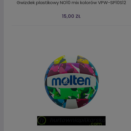
Gwizdek plastikowy NO10 mix kolorów VPW-SP10S12
15,00 ZŁ