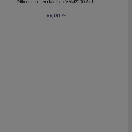
Piłka siatkowa Molten V5M2200 Soft
99,00 ZŁ