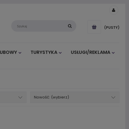
(PUSTY)
LUBOWY
TURYSTYKA
USŁUGI/REKLAMA
Nowość: (wybierz)