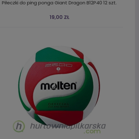
Piłeczki do ping ponga Giant Dragon B12P40 12 szt.
19,00 ZŁ