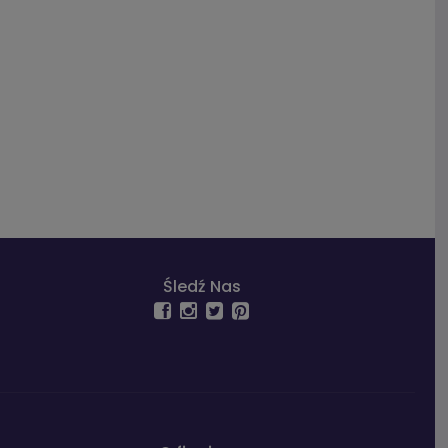
Śledź Nas