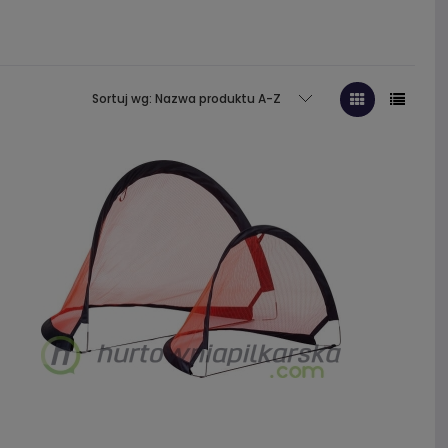
Sortuj wg:
Nazwa produktu A-Z