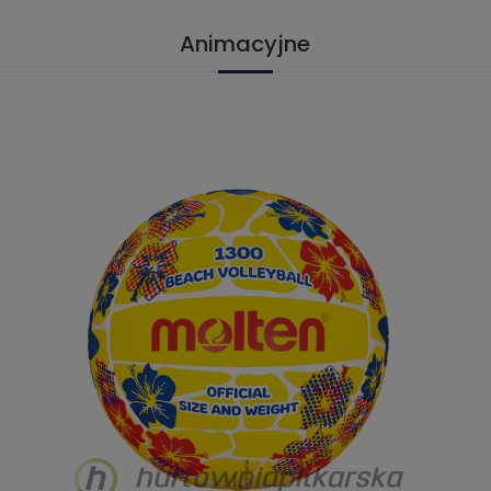
Animacyjne