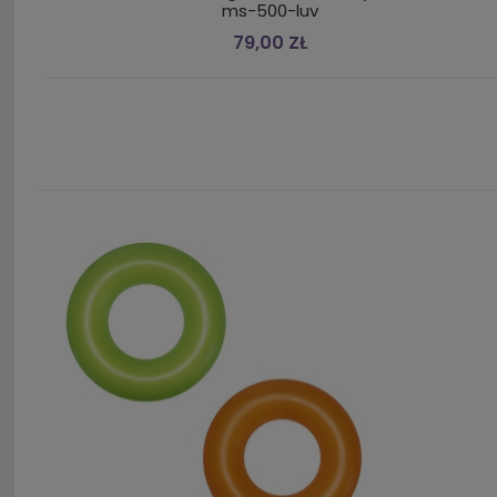
ms-500-luv
79,00 ZŁ