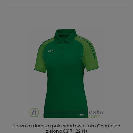
Koszulka damska polo sportowa Jako Champion
zielona 6317_22 (1)