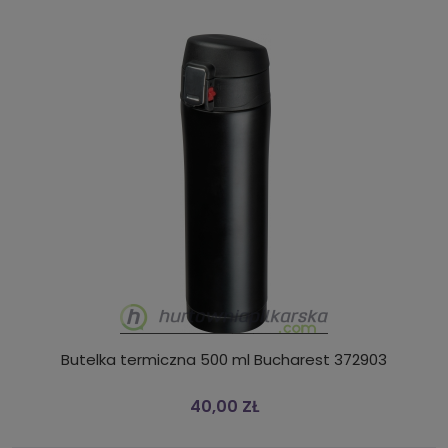
Butelka termiczna 500 ml Bucharest 372903
40,00 ZŁ