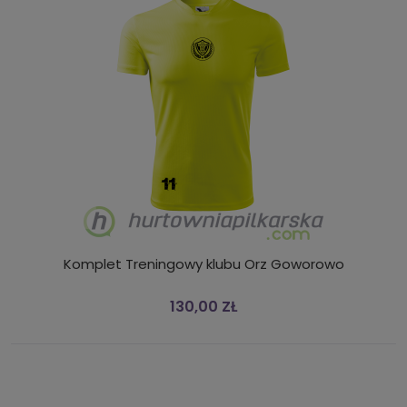
Komplet Treningowy klubu Orz Goworowo
130,00 ZŁ