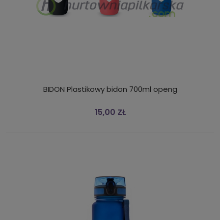
BIDON Plastikowy bidon 700ml openg
15,00 ZŁ