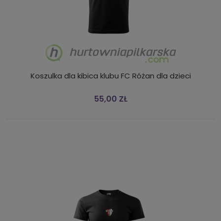
Koszulka dla kibica klubu FC Różan dla dzieci
55,00 ZŁ