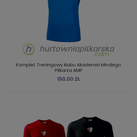
Komplet Treningowy klubu Akademia Młodego
Piłkarza AMP
150,00 ZŁ