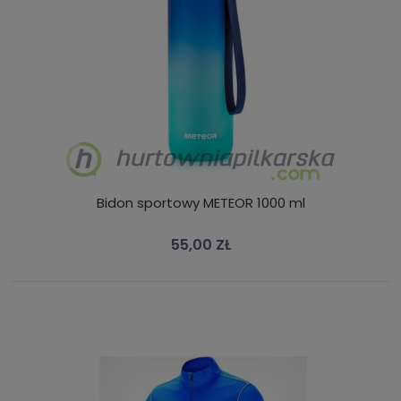
Bidon sportowy METEOR 1000 ml
55,00 ZŁ