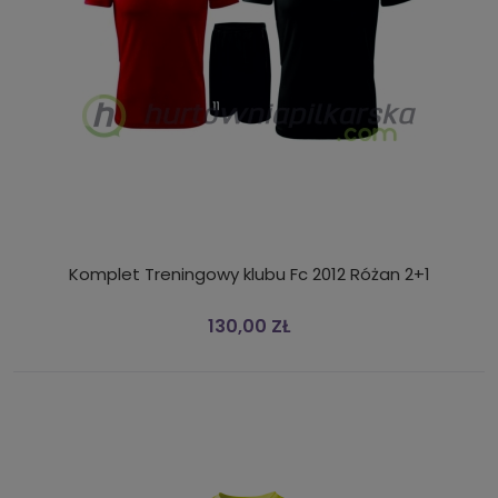
Komplet Treningowy klubu Fc 2012 Różan 2+1
130,00 ZŁ