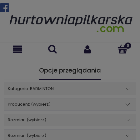
Opcje przeglądania
Kategorie: BADMINTON
Producent: (wybierz)
Rozmiar: (wybierz)
Rozmiar: (wybierz)