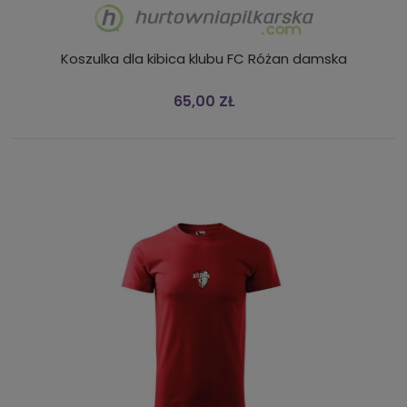
Koszulka dla kibica klubu FC Różan damska
65,00 ZŁ