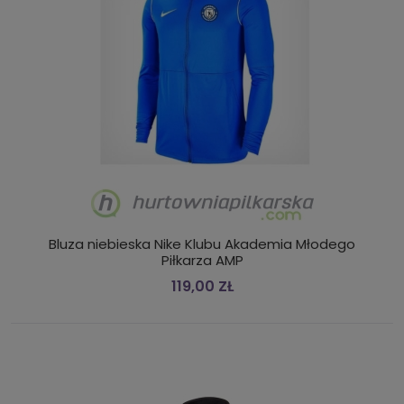
Bluza niebieska Nike Klubu Akademia Młodego
Piłkarza AMP
119,00 ZŁ