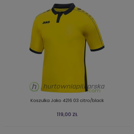
Koszulka Jako 4216 03 citro/black
119,00 ZŁ