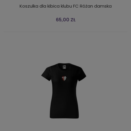
Koszulka dla kibica klubu FC Różan damska
65,00 ZŁ