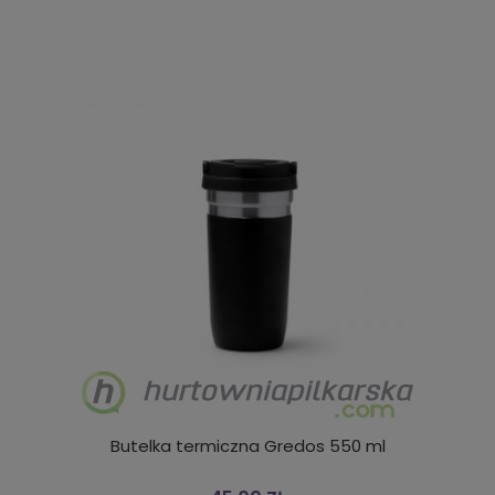
Butelka termiczna Gredos 550 ml