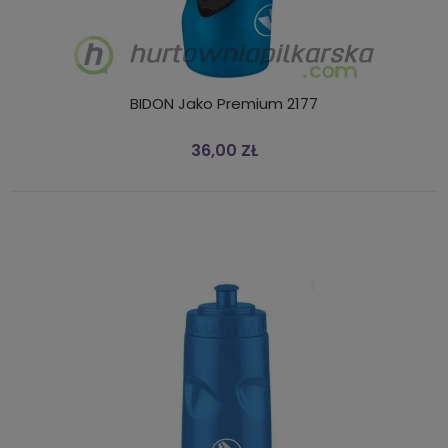
BIDON Jako Premium 2177
36,00 ZŁ