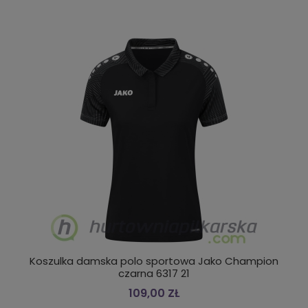
Koszulka damska polo sportowa Jako Champion
czarna 6317 21
109,00 ZŁ