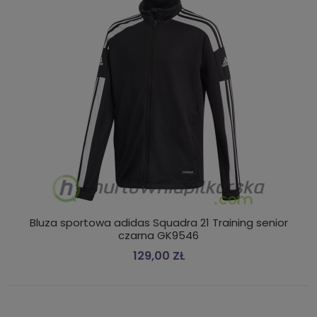
Bluza sportowa adidas Squadra 21 Training senior
czarna GK9546
129,00 ZŁ