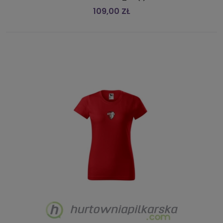
109,00 ZŁ