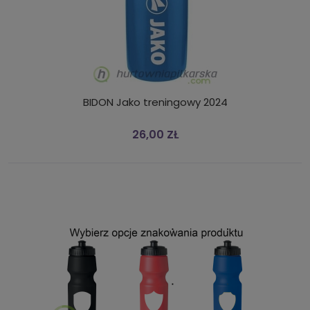
BIDON Jako treningowy 2024
26,00 ZŁ