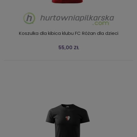
Koszulka dla kibica klubu FC Różan dla dzieci
55,00 ZŁ