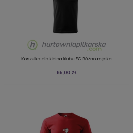
Koszulka dla kibica klubu FC Różan męska
65,00 ZŁ