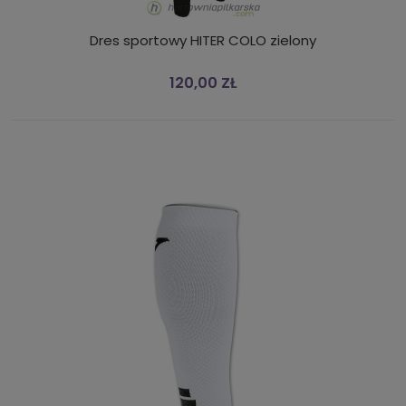
Dres sportowy HITER COLO zielony
120,00 ZŁ