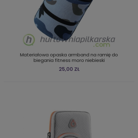
Materiałowa opaska armband na ramię do
biegania fitness moro niebieski
25,00 ZŁ