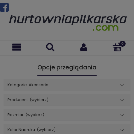
Opcje przeglądania
Kategorie: Akcesoria
Producent: (wybierz)
Rozmiar: (wybierz)
Kolor Nadruku: (wybierz)