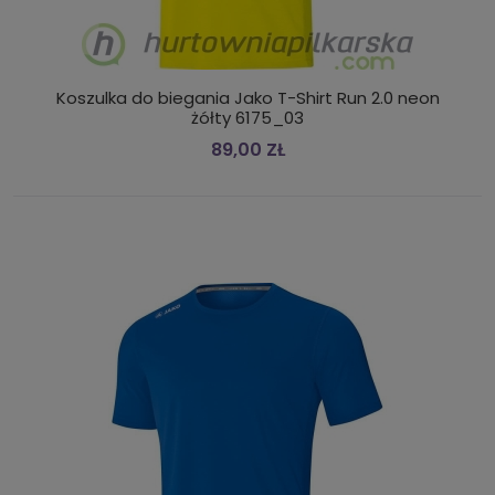
Koszulka do biegania Jako T-Shirt Run 2.0 neon
żółty 6175_03
89,00 ZŁ