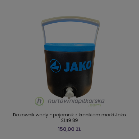
Dozownik wody - pojemnik z kranikiem marki Jako
2149 89
150,00 ZŁ