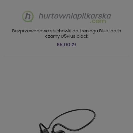
Bezprzewodowe słuchawki do treningu Bluetooth
czarny U5Plus black
65,00 ZŁ