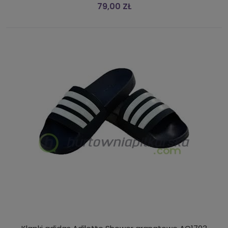
79,00 ZŁ