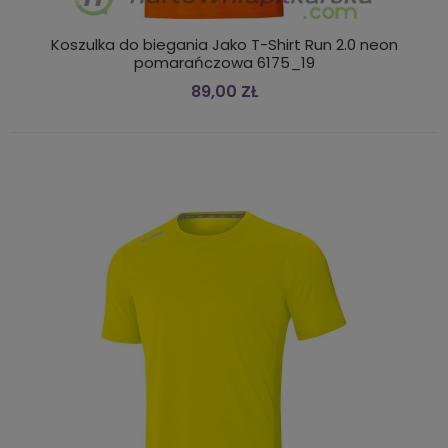
Koszulka do biegania Jako T-Shirt Run 2.0 neon
pomarańczowa 6175_19
89,00 ZŁ