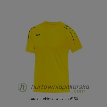
JAKO T-shirt CLASSICO 6150