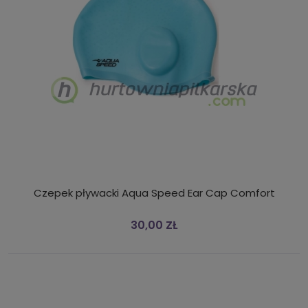
Czepek pływacki Aqua Speed Ear Cap Comfort
30,00 ZŁ