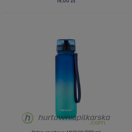
15,00 ZŁ