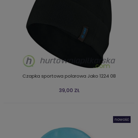
Czapka sportowa polarowa Jako 1224 08
39,00 ZŁ
nowość