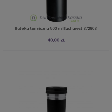
Butelka termiczna 500 ml Bucharest 372903
40,00 ZŁ