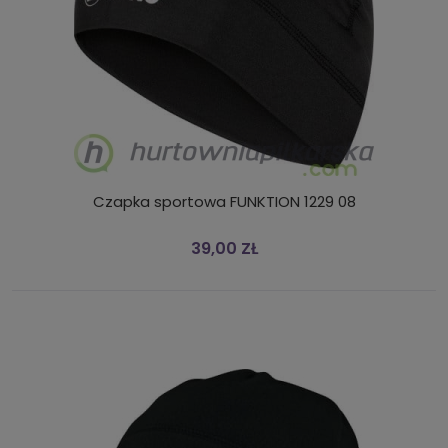
Czapka sportowa FUNKTION 1229 08
39,00 ZŁ