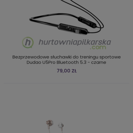
Bezprzewodowe słuchawki do treningu sportowe
Dudao U5Pro Bluetooth 5.3 - czarne
79,00 ZŁ