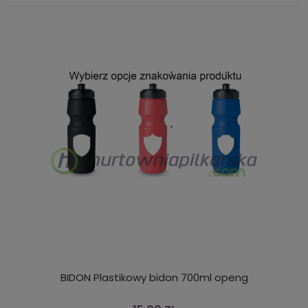
BIDON Plastikowy bidon 700ml openg