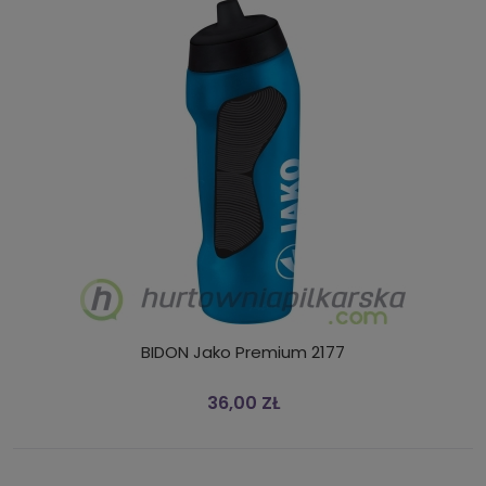
BIDON Jako Premium 2177
36,00 ZŁ