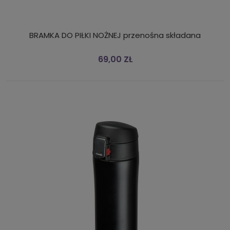
BRAMKA DO PIŁKI NOŻNEJ przenośna składana
69,00 ZŁ