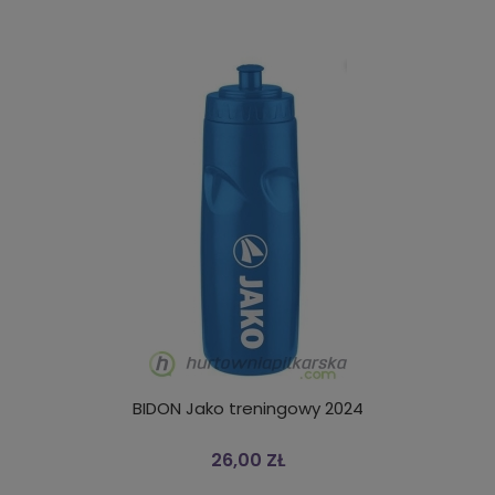
BIDON Jako treningowy 2024
26,00 ZŁ