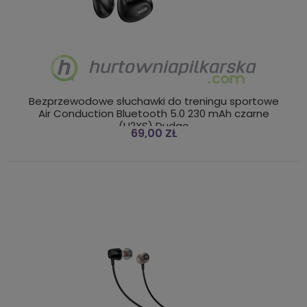
Bezprzewodowe słuchawki do treningu sportowe
Air Conduction Bluetooth 5.0 230 mAh czarne
(U2XS) Dudao
69,00 ZŁ