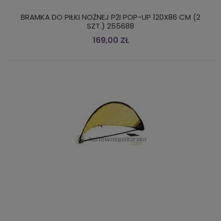
BRAMKA DO PIŁKI NOŻNEJ P2I POP-UP 120X86 CM (2
SZT.) 255688
169,00 ZŁ