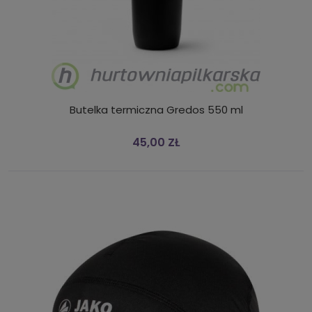
Butelka termiczna Gredos 550 ml
45,00 ZŁ