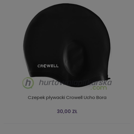
Czepek pływacki Crowell Ucho Bora
30,00 ZŁ