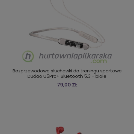
Bezprzewodowe słuchawki do treningu sportowe
Dudao U5Pro+ Bluetooth 5.3 - białe
79,00 ZŁ