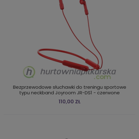
Bezprzewodowe słuchawki do treningu sportowe
typu neckband Joyroom JR-DS1 - czerwone
110,00 ZŁ