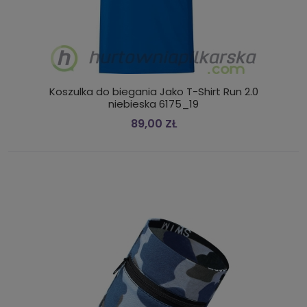
Koszulka do biegania Jako T-Shirt Run 2.0
niebieska 6175_19
89,00 ZŁ