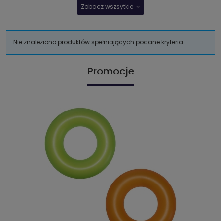
Zobacz wszsytkie
Nie znaleziono produktów spełniających podane kryteria.
Promocje