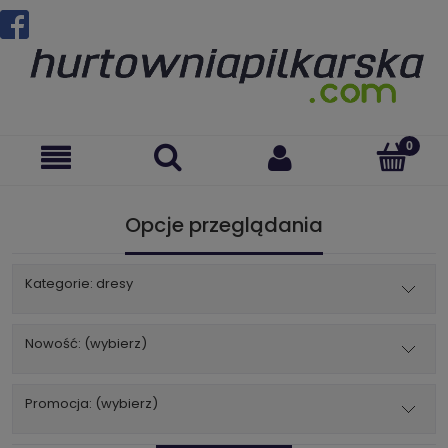
Opcje przeglądania
Kategorie: dresy
Nowość: (wybierz)
Promocja: (wybierz)