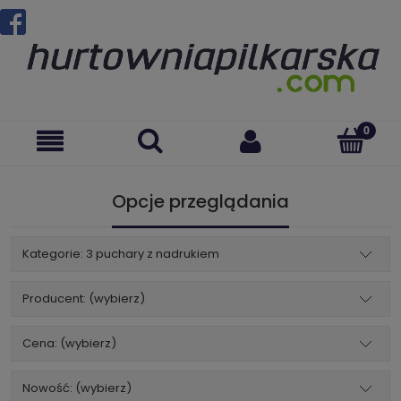
Opcje przeglądania
Kategorie: 3 puchary z nadrukiem
Producent: (wybierz)
Cena: (wybierz)
Nowość: (wybierz)