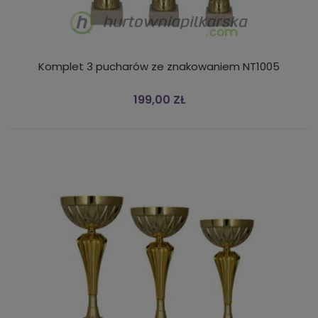
Komplet 3 pucharów ze znakowaniem NT1005
199,00 ZŁ