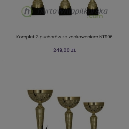
Komplet 3 pucharów ze znakowaniem NT996
249,00 ZŁ