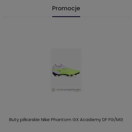
Promocje
Buty piłkarskie Nike Phantom GX Academy DF FG/MG