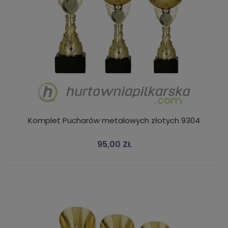
Komplet Pucharów metalowych złotych 9304
95,00 ZŁ