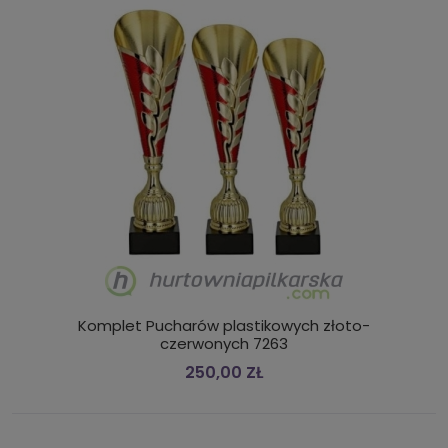
Komplet Pucharów plastikowych złoto-
czerwonych 7263
250,00 ZŁ