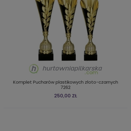
Komplet Pucharów plastikowych złoto-czarnych
7262
250,00 ZŁ