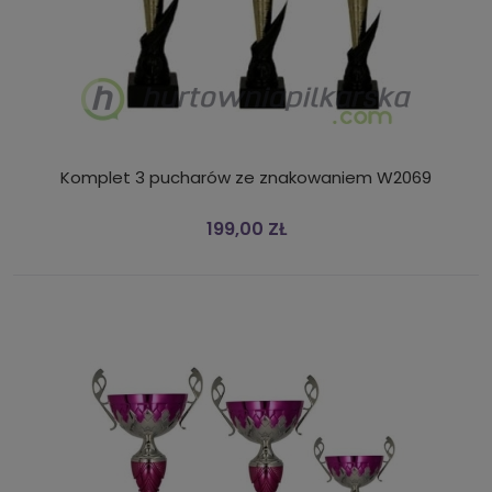
Komplet 3 pucharów ze znakowaniem W2069
199,00 ZŁ