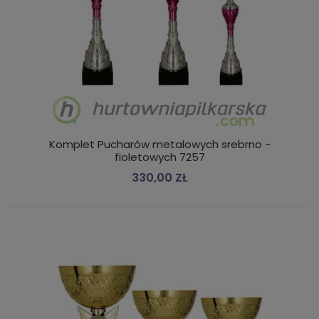
Komplet Pucharów metalowych srebrno -
fioletowych 7257
330,00 ZŁ