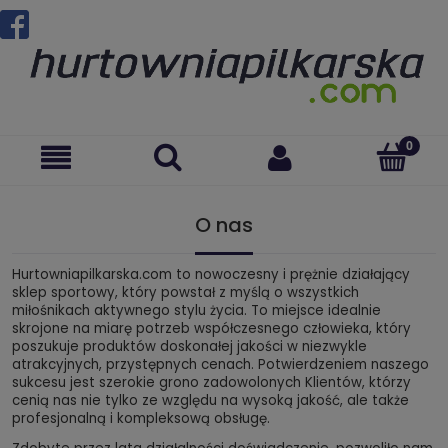
O nas
Hurtowniapilkarska.com to nowoczesny i prężnie działający
sklep sportowy, który powstał z myślą o wszystkich
miłośnikach aktywnego stylu życia. To miejsce idealnie
skrojone na miarę potrzeb współczesnego człowieka, który
poszukuje produktów doskonałej jakości w niezwykle
atrakcyjnych, przystępnych cenach. Potwierdzeniem naszego
sukcesu jest szerokie grono zadowolonych Klientów, którzy
cenią nas nie tylko ze względu na wysoką jakość, ale także
profesjonalną i kompleksową obsługę.