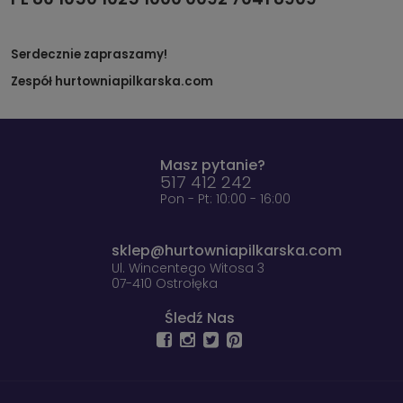
Serdecznie zapraszamy!
Zespół hurtowniapilkarska.com
Masz pytanie?
517 412 242
Pon - Pt: 10:00 - 16:00
sklep@hurtowniapilkarska.com
Ul. Wincentego Witosa 3
07-410 Ostrołęka
Śledź Nas