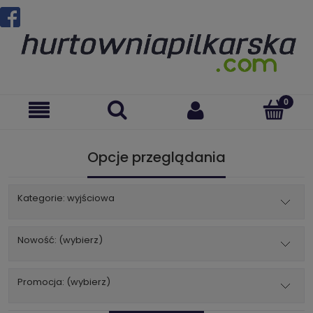
Opcje przeglądania
Kategorie: wyjściowa
Nowość: (wybierz)
Promocja: (wybierz)