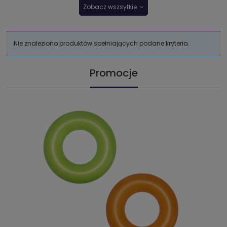
Zobacz wszsytkie
Nie znaleziono produktów spełniających podane kryteria.
Promocje