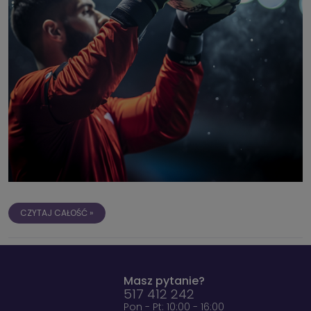
CZYTAJ CAŁOŚĆ »
Masz pytanie?
517 412 242
Pon - Pt: 10:00 - 16:00