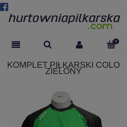
KOMPLET PIŁKARSKI COLO
ZIELONY