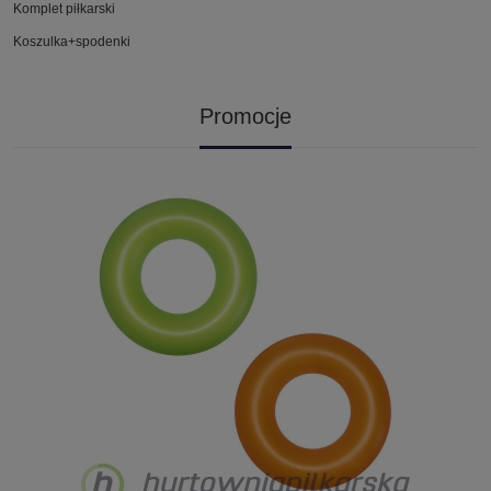
Komplet piłkarski
Koszulka+spodenki
Promocje