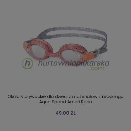
Okulary pływackie dla dzieci z materiałów z recyklingu
Aqua Speed Amari Reco
49,00 ZŁ