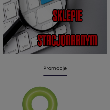
Promocje