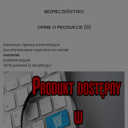
BEZPIECZEŃSTWO
OPINIE O PRODUKCIE (0)
kołnierzyk i rękawy kontrastujące
boczne kieszenie zapinane na zamek
materiał
poliester piquet
100% poliester (z recyklingu)