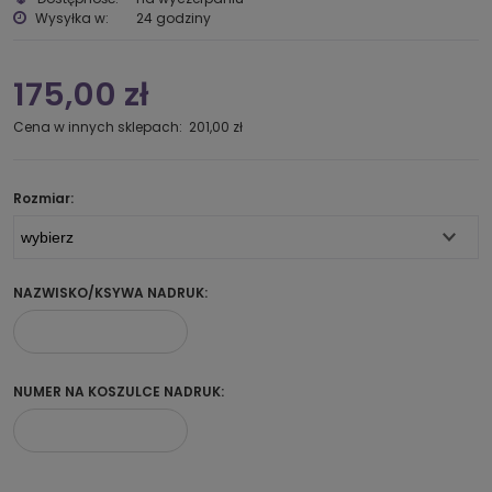
Wysyłka w:
24 godziny
175,00 zł
Cena w innych sklepach:
201,00 zł
Rozmiar:
NAZWISKO/KSYWA NADRUK:
NUMER NA KOSZULCE NADRUK: