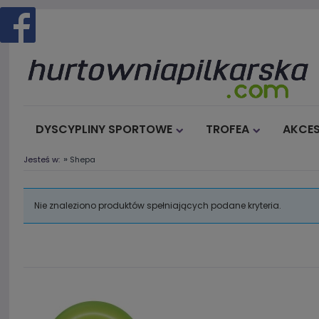
DYSCYPLINY SPORTOWE
TROFEA
AKCES
»
Jesteś w:
Shepa
Nie znaleziono produktów spełniających podane kryteria.