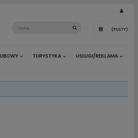
(PUSTY)
LUBOWY
TURYSTYKA
USŁUGI/REKLAMA