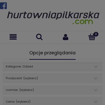
Opcje przeglądania
Kategorie: Odzież
Producent: (wybierz)
rozmiar: (wybierz)
Cena: (wybierz)