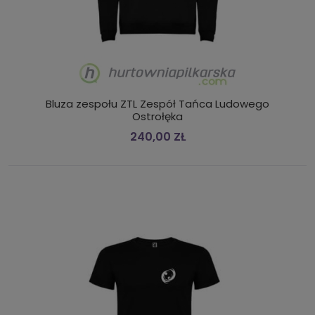
Bluza zespołu ZTL Zespół Tańca Ludowego
Ostrołęka
240,00 ZŁ