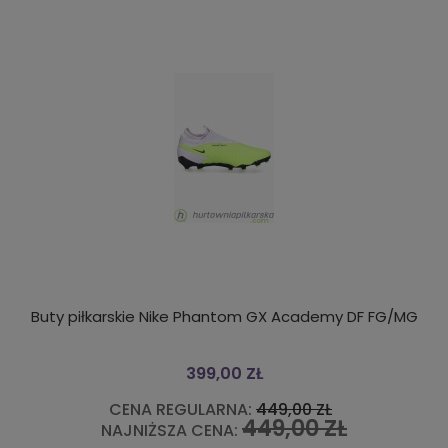
Buty piłkarskie Nike Phantom GX Academy DF FG/MG
399,00 ZŁ
CENA REGULARNA:
449,00 ZŁ
449,00 ZŁ
NAJNIŻSZA CENA: