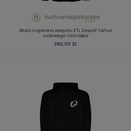
Bluza rozpinana zespołu ZTL Zespół Tańca
Ludowego Ostrołęka
280,00 ZŁ