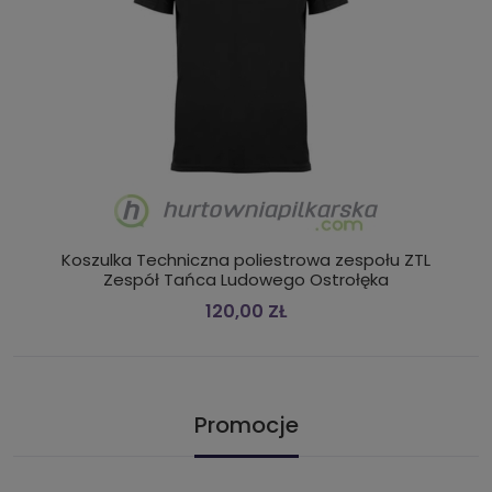
Koszulka Techniczna poliestrowa zespołu ZTL
Zespół Tańca Ludowego Ostrołęka
120,00 ZŁ
Promocje