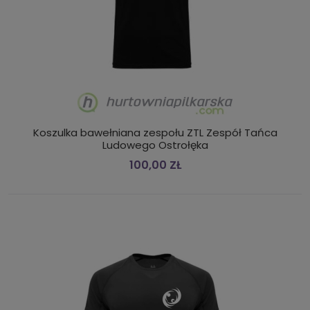
Koszulka bawełniana zespołu ZTL Zespół Tańca
Ludowego Ostrołęka
100,00 ZŁ